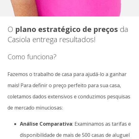
O
plano estratégico de preços
da
Casiola entrega resultados!
Como funciona?
Fazemos o trabalho de casa para ajudá-lo a ganhar
mais! Para definir o preço perfeito para sua casa,
coletamos dados extensivos e conduzimos pesquisas
de mercado minuciosas:
Análise Comparativa
: Examinamos as tarifas e
disponibilidade de mais de 500 casas de aluguel