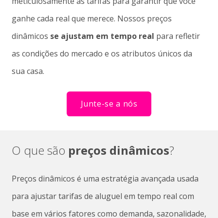
meticulosamente as tarifas para garantir que você
ganhe cada real que merece. Nossos preços
dinâmicos
se ajustam em tempo real
para refletir
as condições do mercado e os atributos únicos da
sua casa.
Junte-se a nós
O que são
preços dinâmicos
?
Preços dinâmicos é uma estratégia avançada usada
para ajustar tarifas de aluguel em tempo real com
base em vários fatores como demanda, sazonalidade,