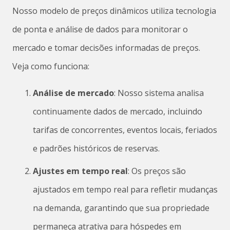
Nosso modelo de preços dinâmicos utiliza tecnologia
de ponta e análise de dados para monitorar o
mercado e tomar decisões informadas de preços.
Veja como funciona:
Análise de mercado
: Nosso sistema analisa
continuamente dados de mercado, incluindo
tarifas de concorrentes, eventos locais, feriados
e padrões históricos de reservas.
Ajustes em tempo real
: Os preços são
ajustados em tempo real para refletir mudanças
na demanda, garantindo que sua propriedade
permaneça atrativa para hóspedes em