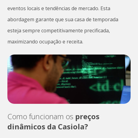
eventos locais e tendências de mercado. Esta
abordagem garante que sua casa de temporada
esteja sempre competitivamente precificada,
maximizando ocupação e receita.
Como funcionam os
preços
dinâmicos da Casiola?