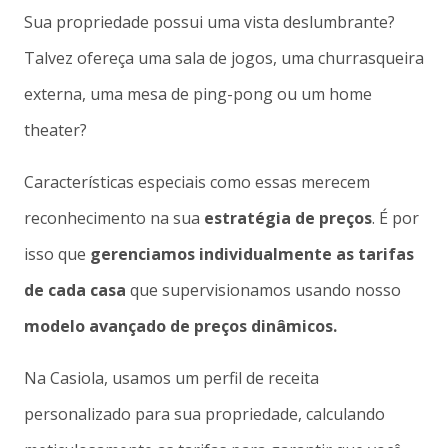
Sua propriedade possui uma vista deslumbrante?
Talvez ofereça uma sala de jogos, uma churrasqueira
externa, uma mesa de ping-pong ou um home
theater?
Características especiais como essas merecem
reconhecimento na sua
estratégia de preços
. É por
isso que
gerenciamos individualmente as tarifas
de cada casa
que supervisionamos usando nosso
modelo avançado de preços dinâmicos.
Na Casiola, usamos um perfil de receita
personalizado para sua propriedade, calculando