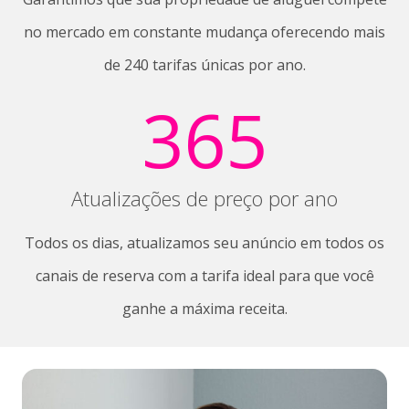
no mercado em constante mudança oferecendo mais
de 240 tarifas únicas por ano.
365
Atualizações de preço por ano
Todos os dias, atualizamos seu anúncio em todos os
canais de reserva com a tarifa ideal para que você
ganhe a máxima receita.