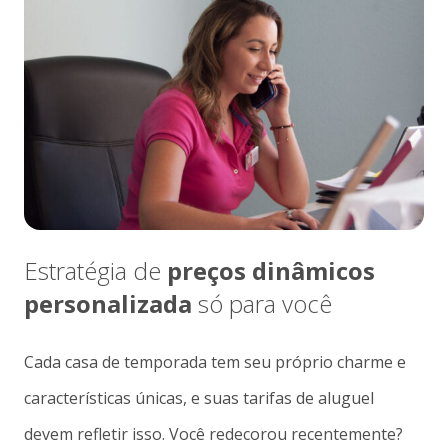
Estratégia de
preços dinâmicos
personalizada
só para você
Cada casa de temporada tem seu próprio charme e
características únicas, e suas tarifas de aluguel
devem refletir isso. Você redecorou recentemente?