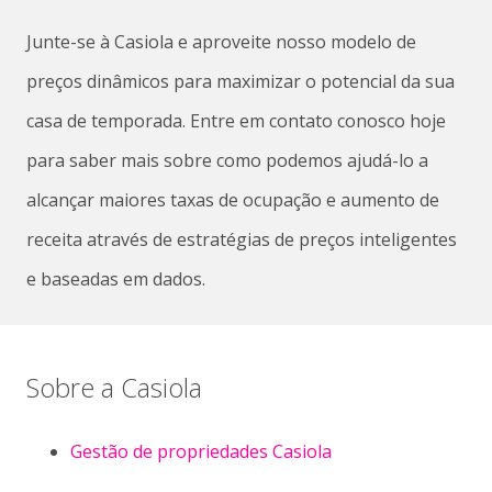
Junte-se à Casiola e aproveite nosso modelo de
preços dinâmicos para maximizar o potencial da sua
casa de temporada. Entre em contato conosco hoje
para saber mais sobre como podemos ajudá-lo a
alcançar maiores taxas de ocupação e aumento de
receita através de estratégias de preços inteligentes
e baseadas em dados.
Sobre a Casiola
Gestão de propriedades Casiola