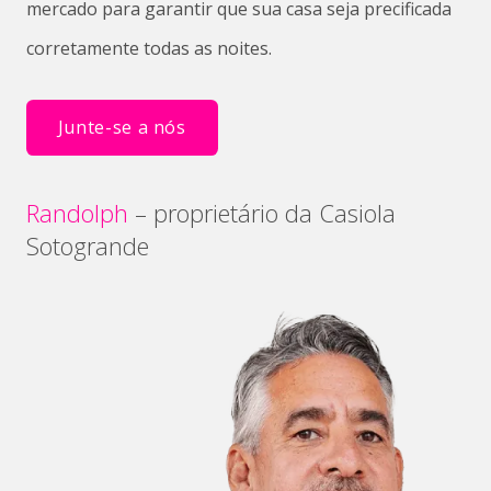
mercado para garantir que sua casa seja precificada
corretamente todas as noites.
Junte-se a nós
Randolph
– proprietário da Casiola
Sotogrande