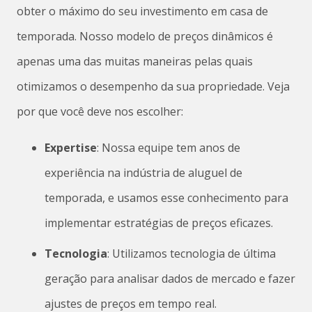
obter o máximo do seu investimento em casa de
temporada. Nosso modelo de preços dinâmicos é
apenas uma das muitas maneiras pelas quais
otimizamos o desempenho da sua propriedade. Veja
por que você deve nos escolher:
Expertise
: Nossa equipe tem anos de
experiência na indústria de aluguel de
temporada, e usamos esse conhecimento para
implementar estratégias de preços eficazes.
Tecnologia
: Utilizamos tecnologia de última
geração para analisar dados de mercado e fazer
ajustes de preços em tempo real.