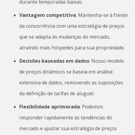
durante temporadas baixas.
Vantagem competitiva
: Mantenha-se à frente
da concorrência com uma estratégia de preços
que se adapta às mudanças do mercado,
atraindo mais hóspedes para sua propriedade.
Decisões baseadas em dados
: Nosso modelo
de preços dinâmicos se baseia em análise
extensiva de dados, removendo as suposições
da definição de tarifas de aluguel.
Flexibilidade aprimorada
: Podemos
responder rapidamente às tendências do
mercado e ajustar sua estratégia de preços