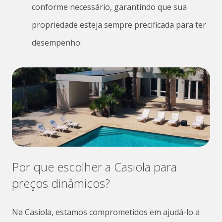
conforme necessário, garantindo que sua
propriedade esteja sempre precificada para ter
desempenho.
Por que escolher a Casiola para
preços dinâmicos?
Na Casiola, estamos comprometidos em ajudá-lo a