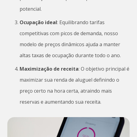
potencial.
Ocupação ideal
: Equilibrando tarifas
competitivas com picos de demanda, nosso
modelo de preços dinâmicos ajuda a manter
altas taxas de ocupação durante todo o ano.
Maximização de receita
: O objetivo principal é
maximizar sua renda de aluguel definindo o
preço certo na hora certa, atraindo mais
reservas e aumentando sua receita.