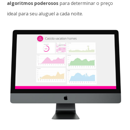
algoritmos poderosos
para determinar o preço
ideal para seu aluguel a cada noite.