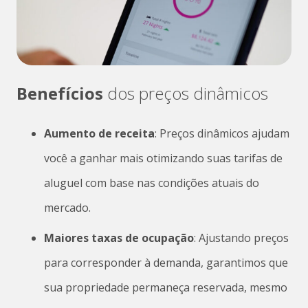
Benefícios
dos preços dinâmicos
Aumento de receita
: Preços dinâmicos ajudam
você a ganhar mais otimizando suas tarifas de
aluguel com base nas condições atuais do
mercado.
Maiores taxas de ocupação
: Ajustando preços
para corresponder à demanda, garantimos que
sua propriedade permaneça reservada, mesmo