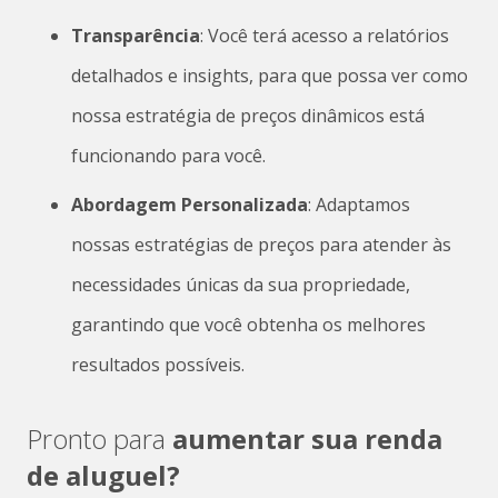
Transparência
: Você terá acesso a relatórios
detalhados e insights, para que possa ver como
nossa estratégia de preços dinâmicos está
funcionando para você.
Abordagem Personalizada
: Adaptamos
nossas estratégias de preços para atender às
necessidades únicas da sua propriedade,
garantindo que você obtenha os melhores
resultados possíveis.
Pronto para
aumentar sua renda
de aluguel?