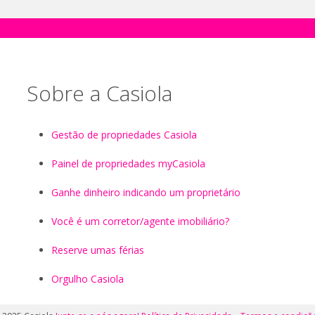
Sobre a Casiola
Gestão de propriedades Casiola
Painel de propriedades myCasiola
Ganhe dinheiro indicando um proprietário
Você é um corretor/agente imobiliário?
Reserve umas férias
Orgulho Casiola