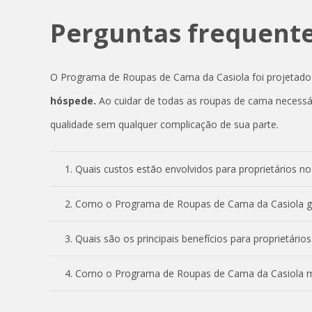
Perguntas frequent
O Programa de Roupas de Cama da Casiola foi projetad
hóspede.
Ao cuidar de todas as roupas de cama necessár
qualidade sem qualquer complicação de sua parte.
1. Quais custos estão envolvidos para proprietários
2. Como o Programa de Roupas de Cama da Casiola ga
3. Quais são os principais benefícios para proprietár
4. Como o Programa de Roupas de Cama da Casiola m