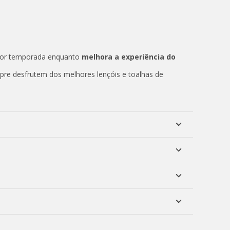
 por temporada enquanto
melhora a experiência do
pre desfrutem dos melhores lençóis e toalhas de