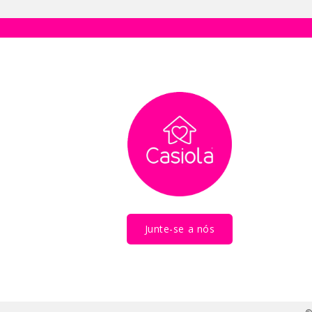
Junte-se a nós