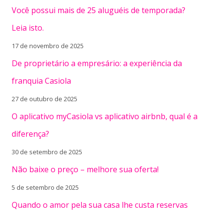
Você possui mais de 25 aluguéis de temporada?
Leia isto.
17 de novembro de 2025
De proprietário a empresário: a experiência da
franquia Casiola
27 de outubro de 2025
O aplicativo myCasiola vs aplicativo airbnb, qual é a
diferença?
30 de setembro de 2025
Não baixe o preço – melhore sua oferta!
5 de setembro de 2025
Quando o amor pela sua casa lhe custa reservas