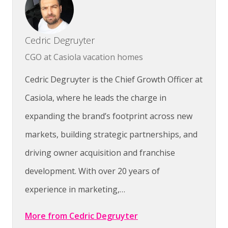
Cedric Degruyter
CGO at Casiola vacation homes
Cedric Degruyter is the Chief Growth Officer at
Casiola, where he leads the charge in
expanding the brand’s footprint across new
markets, building strategic partnerships, and
driving owner acquisition and franchise
development. With over 20 years of
experience in marketing,…
More from Cedric Degruyter