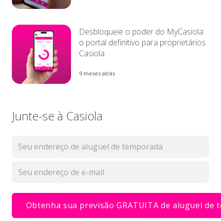
Desbloqueie o poder do MyCasiola:
o portal definitivo para proprietários
Casiola
9 meses atrás
Junte-se à Casiola