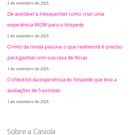
3 de setembro de 2025
De aceitável a inesquecível: como criar uma
experiência WOW para o hóspede
2 de setembro de 2025
O mito da renda passiva: o que realmente é preciso
para ganhar com sua casa de férias
1 de setembro de 2025
O checklist da experiência do hóspede que leva a
avaliações de 5 estrelas
1 de setembro de 2025
Sobre a Casiola