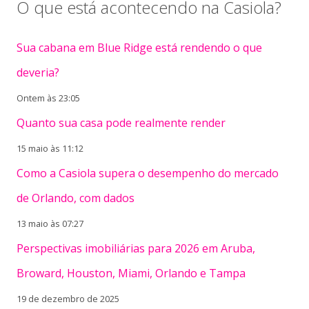
O que está acontecendo na Casiola?
Sua cabana em Blue Ridge está rendendo o que
deveria?
Ontem às 23:05
Quanto sua casa pode realmente render
15 maio às 11:12
Como a Casiola supera o desempenho do mercado
de Orlando, com dados
13 maio às 07:27
Perspectivas imobiliárias para 2026 em Aruba,
Broward, Houston, Miami, Orlando e Tampa
19 de dezembro de 2025