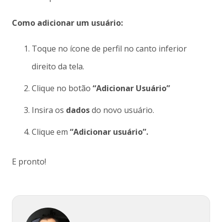
Como adicionar um usuário:
Toque no ícone de perfil no canto inferior
direito da tela.
Clique no botão
“Adicionar Usuário”
Insira os
dados
do novo usuário.
Clique em
“Adicionar usuário”.
E pronto!