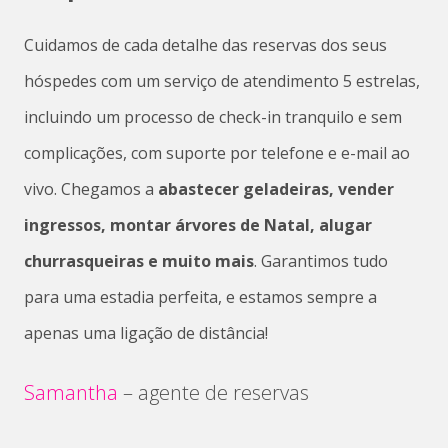
Cuidamos de cada detalhe das reservas dos seus
hóspedes com um serviço de atendimento 5 estrelas,
incluindo um processo de check-in tranquilo e sem
complicações, com suporte por telefone e e-mail ao
vivo.
Chegamos a
abastecer geladeiras, vender
ingressos, montar árvores de Natal, alugar
churrasqueiras e muito mais
.
Garantimos tudo
para uma estadia perfeita, e estamos sempre a
apenas uma ligação de distância!
Samantha
– agente de reservas