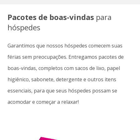
Pacotes de boas-vindas
para
hóspedes
Garantimos que nossos hóspedes comecem suas
férias sem preocupações. Entregamos pacotes de
boas-vindas, completos com sacos de lixo, papel
higiênico, sabonete, detergente e outros itens
essenciais, para que seus hóspedes possam se
acomodar e começar a relaxar!