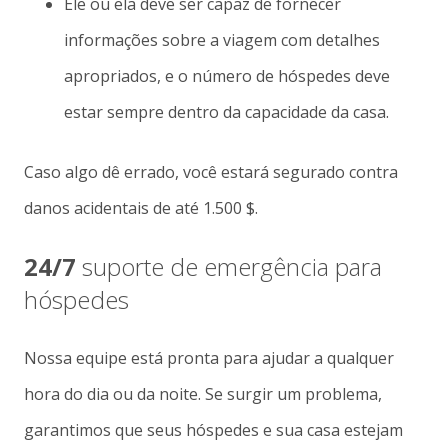
Ele ou ela deve ser capaz de fornecer
informações sobre a viagem com detalhes
apropriados, e o número de hóspedes deve
estar sempre dentro da capacidade da casa.
Caso algo dê errado, você estará segurado contra
danos acidentais de até 1.500 $.
24/7
suporte de emergência para
hóspedes
Nossa equipe está pronta para ajudar a qualquer
hora do dia ou da noite. Se surgir um problema,
garantimos que seus hóspedes e sua casa estejam