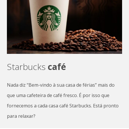
Starbucks
café
Nada diz “Bem-vindo à sua casa de férias” mais do
que uma cafeteira de café fresco. É por isso que
fornecemos a cada casa café Starbucks. Está pronto
para relaxar?