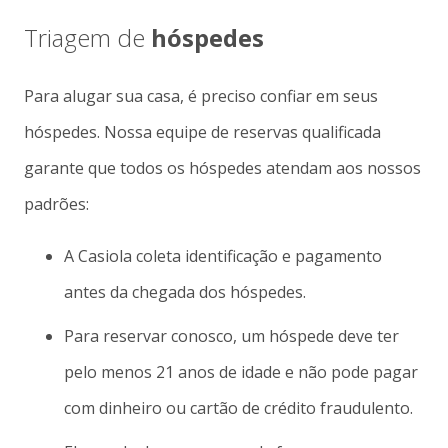
Triagem de
hóspedes
Para alugar sua casa, é preciso confiar em seus
hóspedes. Nossa equipe de reservas qualificada
garante que todos os hóspedes atendam aos nossos
padrões:
A Casiola coleta identificação e pagamento
antes da chegada dos hóspedes.
Para reservar conosco, um hóspede deve ter
pelo menos 21 anos de idade e não pode pagar
com dinheiro ou cartão de crédito fraudulento.