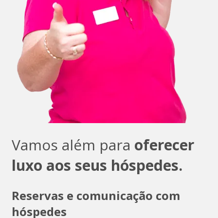
Vamos além para
oferecer
luxo aos seus hóspedes.
Reservas e comunicação com
hóspedes