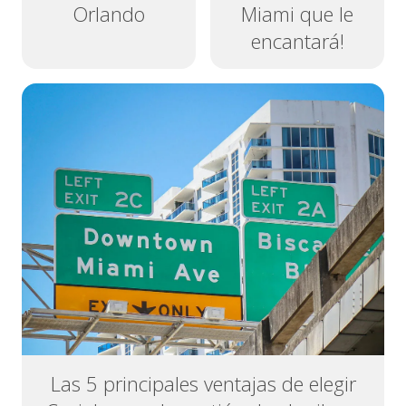
Orlando
Miami que le
encantará!
Las 5 principales ventajas de elegir