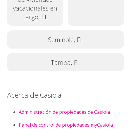
vacacionales en
Largo, FL
Seminole, FL
Tampa, FL
Acerca de Casiola
Administración de propiedades de Casiola
Panel de control de propiedades myCasiola