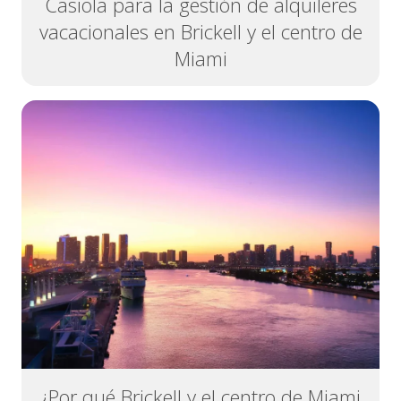
Casiola para la gestión de alquileres
vacacionales en Brickell y el centro de
Miami
¿Por qué Brickell y el centro de Miami