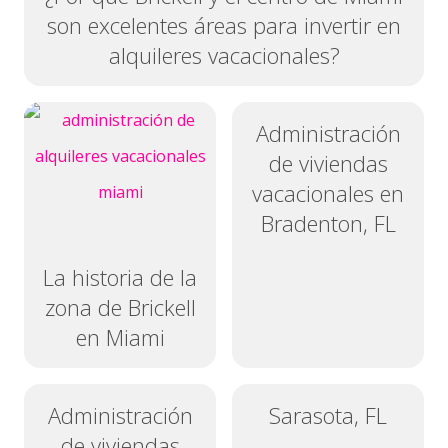
son excelentes áreas para invertir en
alquileres vacacionales?
Administración
de viviendas
vacacionales en
Bradenton, FL
La historia de la
zona de Brickell
en Miami
Administración
Sarasota, FL
de viviendas