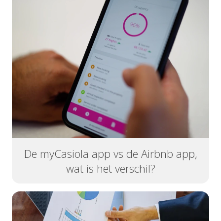
De myCasiola app vs de Airbnb app,
wat is het verschil?