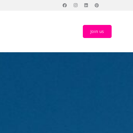
Join us