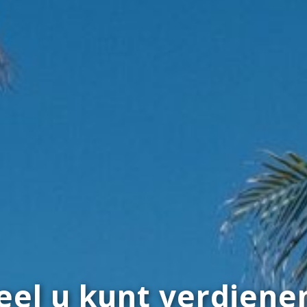
eel u kunt verdiene