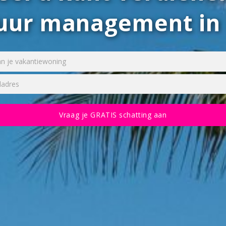
huur management i