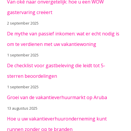
Van oké naar onvergetelijk: hoe u een WOW
gastervaring creëert
2 september 2025
De mythe van passief inkomen: wat er echt nodig is
om te verdienen met uw vakantiewoning
1 september 2025
De checklist voor gastbeleving die leidt tot 5-
sterren beoordelingen
1 september 2025
Groei van de vakantieverhuurmarkt op Aruba
13 augustus 2025
Hoe u uw vakantieverhuuronderneming kunt
runnen zonder op te branden