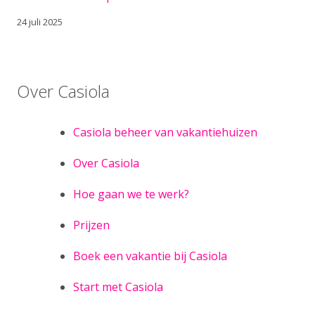
24 juli 2025
Over Casiola
Casiola beheer van vakantiehuizen
Over Casiola
Hoe gaan we te werk?
Prijzen
Boek een vakantie bij Casiola
Start met Casiola