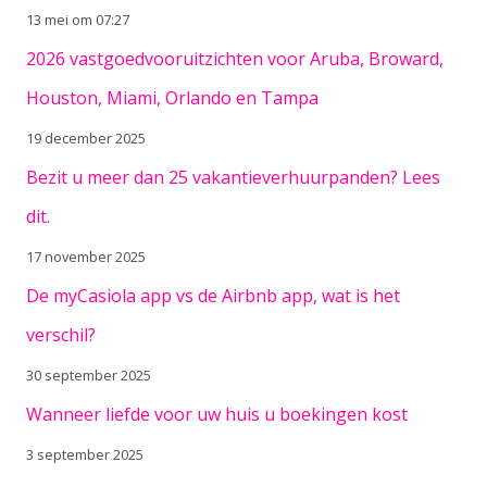
13 mei om 07:27
2026 vastgoedvooruitzichten voor Aruba, Broward,
Houston, Miami, Orlando en Tampa
19 december 2025
Bezit u meer dan 25 vakantieverhuurpanden? Lees
dit.
17 november 2025
De myCasiola app vs de Airbnb app, wat is het
verschil?
30 september 2025
Wanneer liefde voor uw huis u boekingen kost
3 september 2025