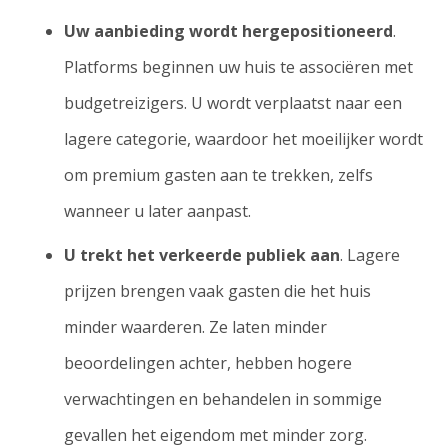
Uw aanbieding wordt hergepositioneerd
.
Platforms beginnen uw huis te associëren met
budgetreizigers. U wordt verplaatst naar een
lagere categorie, waardoor het moeilijker wordt
om premium gasten aan te trekken, zelfs
wanneer u later aanpast.
U trekt het verkeerde publiek aan
. Lagere
prijzen brengen vaak gasten die het huis
minder waarderen. Ze laten minder
beoordelingen achter, hebben hogere
verwachtingen en behandelen in sommige
gevallen het eigendom met minder zorg.