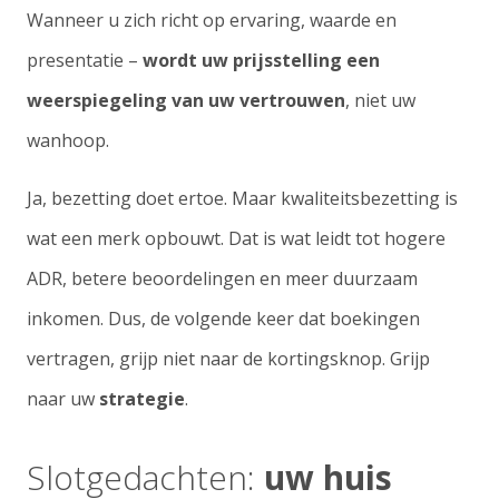
Wanneer u zich richt op ervaring, waarde en
presentatie –
wordt uw prijsstelling een
weerspiegeling van uw vertrouwen
, niet uw
wanhoop.
Ja, bezetting doet ertoe. Maar kwaliteitsbezetting is
wat een merk opbouwt. Dat is wat leidt tot hogere
ADR, betere beoordelingen en meer duurzaam
inkomen. Dus, de volgende keer dat boekingen
vertragen, grijp niet naar de kortingsknop. Grijp
naar uw
strategie
.
Slotgedachten:
uw huis