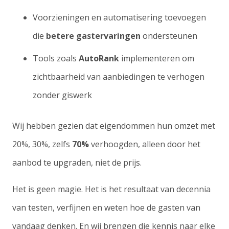
Voorzieningen en automatisering toevoegen
die
betere gastervaringen
ondersteunen
Tools zoals
AutoRank
implementeren om
zichtbaarheid van aanbiedingen te verhogen
zonder giswerk
Wij hebben gezien dat eigendommen hun omzet met
20%, 30%, zelfs
70%
verhoogden, alleen door het
aanbod te upgraden, niet de prijs.
Het is geen magie. Het is het resultaat van decennia
van testen, verfijnen en weten hoe de gasten van
vandaag denken. En wij brengen die kennis naar elke