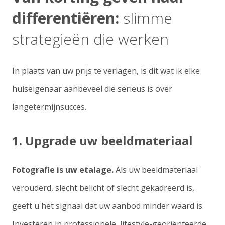
differentiëren:
slimme
strategieën die werken
In plaats van uw prijs te verlagen, is dit wat ik elke
huiseigenaar aanbeveel die serieus is over
langetermijnsucces.
1. Upgrade uw beeldmateriaal
Fotografie is uw etalage.
Als uw beeldmateriaal
verouderd, slecht belicht of slecht gekadreerd is,
geeft u het signaal dat uw aanbod minder waard is.
Investeren in professionele, lifestyle-georiënteerde