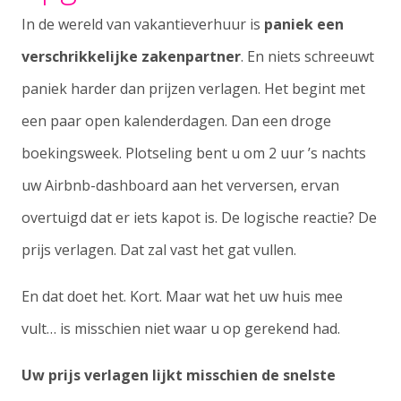
In de wereld van vakantieverhuur is
paniek een
verschrikkelijke zakenpartner
. En niets schreeuwt
paniek harder dan prijzen verlagen. Het begint met
een paar open kalenderdagen. Dan een droge
boekingsweek. Plotseling bent u om 2 uur ’s nachts
uw Airbnb-dashboard aan het verversen, ervan
overtuigd dat er iets kapot is. De logische reactie? De
prijs verlagen. Dat zal vast het gat vullen.
En dat doet het. Kort. Maar wat het uw huis mee
vult… is misschien niet waar u op gerekend had.
Uw prijs verlagen lijkt misschien de snelste