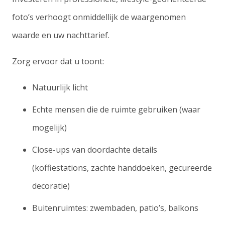
foto’s verhoogt onmiddellijk de waargenomen
waarde en uw nachttarief.
Zorg ervoor dat u toont:
Natuurlijk licht
Echte mensen die de ruimte gebruiken (waar
mogelijk)
Close-ups van doordachte details
(koffiestations, zachte handdoeken, gecureerde
decoratie)
Buitenruimtes: zwembaden, patio’s, balkons