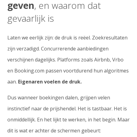
geven
, en waarom dat
gevaarlijk is
Laten we eerlijk zijn: de druk is reëel. Zoekresultaten
zijn verzadigd. Concurrerende aanbiedingen
verschijnen dagelijks. Platforms zoals Airbnb, Vrbo
en Booking.com passen voortdurend hun algoritmes
aan.
Eigenaren voelen de druk.
Dus wanneer boekingen dalen, grijpen velen
instinctief naar de prijshendel. Het is tastbaar. Het is
onmiddellijk. En het lijkt te werken, in het begin. Maar
dit is wat er achter de schermen gebeurt: