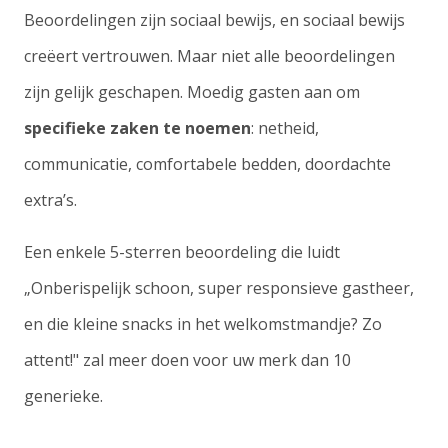
Beoordelingen zijn sociaal bewijs, en sociaal bewijs
creëert vertrouwen. Maar niet alle beoordelingen
zijn gelijk geschapen. Moedig gasten aan om
specifieke zaken te noemen
: netheid,
communicatie, comfortabele bedden, doordachte
extra’s.
Een enkele 5-sterren beoordeling die luidt
„Onberispelijk schoon, super responsieve gastheer,
en die kleine snacks in het welkomstmandje? Zo
attent!" zal meer doen voor uw merk dan 10
generieke.