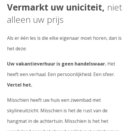
Vermarkt uw uniciteit,
niet
alleen uw prijs
Als er één les is die elke eigenaar moet horen, dan is
het deze:
Uw vakantieverhuur is geen handelswaar.
Het
heeft een verhaal. Een persoonlijkheid. Een sfeer.
Vertel het.
Misschien heeft uw huis een zwembad met
skylineuitzicht. Misschien is het de rust van de
hangmat in de achtertuin. Misschien is het het