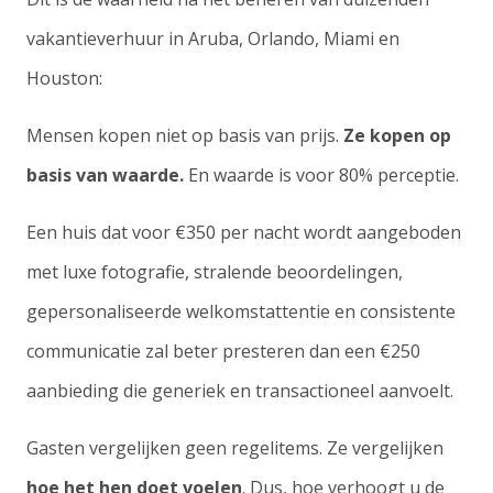
vakantieverhuur in Aruba, Orlando, Miami en
Houston:
Mensen kopen niet op basis van prijs.
Ze kopen op
basis van waarde.
En waarde is voor 80% perceptie.
Een huis dat voor €350 per nacht wordt aangeboden
met luxe fotografie, stralende beoordelingen,
gepersonaliseerde welkomstattentie en consistente
communicatie zal beter presteren dan een €250
aanbieding die generiek en transactioneel aanvoelt.
Gasten vergelijken geen regelitems. Ze vergelijken
hoe het hen doet voelen
. Dus, hoe verhoogt u de