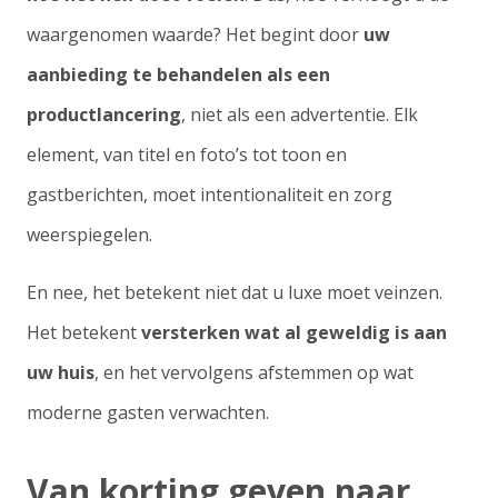
waargenomen waarde? Het begint door
uw
aanbieding te behandelen als een
productlancering
, niet als een advertentie. Elk
element, van titel en foto’s tot toon en
gastberichten, moet intentionaliteit en zorg
weerspiegelen.
En nee, het betekent niet dat u luxe moet veinzen.
Het betekent
versterken wat al geweldig is aan
uw huis
, en het vervolgens afstemmen op wat
moderne gasten verwachten.
Van korting geven naar