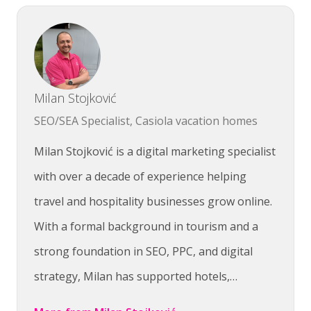
Milan Stojković
SEO/SEA Specialist, Casiola vacation homes
Milan Stojković is a digital marketing specialist
with over a decade of experience helping
travel and hospitality businesses grow online.
With a formal background in tourism and a
strong foundation in SEO, PPC, and digital
strategy, Milan has supported hotels,…