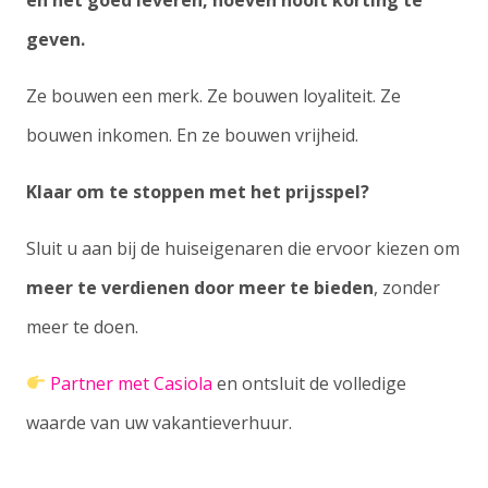
geven.
Ze bouwen een merk. Ze bouwen loyaliteit. Ze
bouwen inkomen. En ze bouwen vrijheid.
Klaar om te stoppen met het prijsspel?
Sluit u aan bij de huiseigenaren die ervoor kiezen om
meer te verdienen door meer te bieden
, zonder
meer te doen.
Partner met Casiola
en ontsluit de volledige
waarde van uw vakantieverhuur.