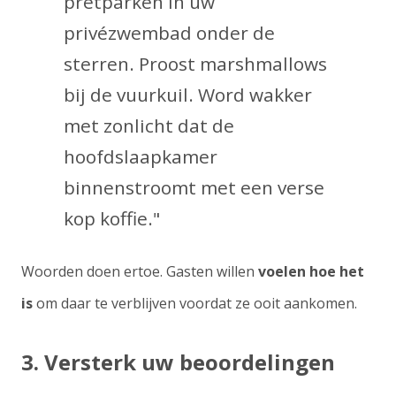
pretparken in uw
privézwembad onder de
sterren. Proost marshmallows
bij de vuurkuil. Word wakker
met zonlicht dat de
hoofdslaapkamer
binnenstroomt met een verse
kop koffie."
Woorden doen ertoe. Gasten willen
voelen hoe het
is
om daar te verblijven voordat ze ooit aankomen.
3. Versterk uw beoordelingen