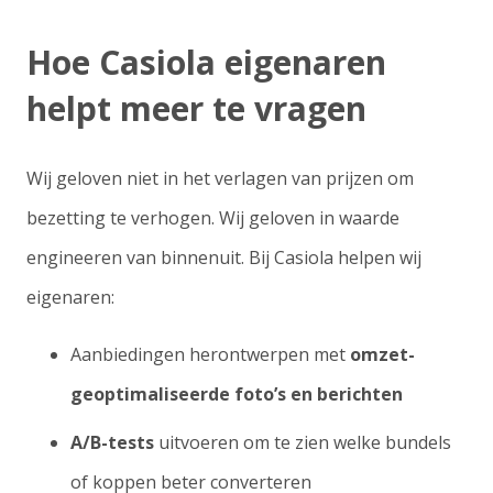
Hoe Casiola eigenaren
helpt meer te vragen
Wij geloven niet in het verlagen van prijzen om
bezetting te verhogen. Wij geloven in
waarde
engineeren
van binnenuit. Bij Casiola helpen wij
eigenaren:
Aanbiedingen herontwerpen met
omzet-
geoptimaliseerde foto’s en berichten
A/B-tests
uitvoeren om te zien welke bundels
of koppen beter converteren