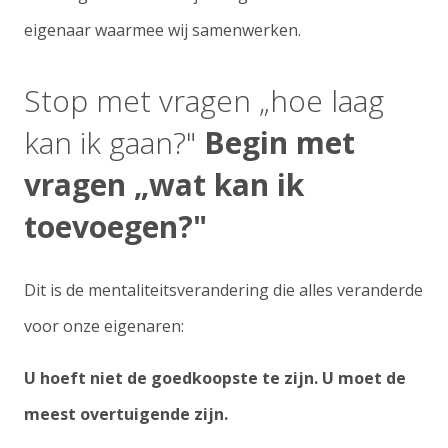
eigenaar waarmee wij samenwerken.
Stop met vragen „hoe laag
kan ik gaan?"
Begin met
vragen „wat kan ik
toevoegen?"
Dit is de mentaliteitsverandering die alles veranderde
voor onze eigenaren:
U hoeft niet de goedkoopste te zijn. U moet de
meest overtuigende zijn.