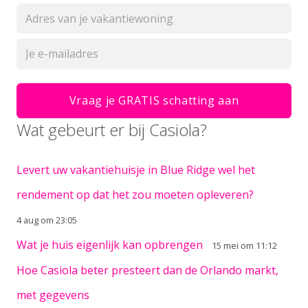
Wat gebeurt er bij Casiola?
Levert uw vakantiehuisje in Blue Ridge wel het
rendement op dat het zou moeten opleveren?
4 aug om 23:05
Wat je huis eigenlijk kan opbrengen
15 mei om 11:12
Hoe Casiola beter presteert dan de Orlando markt,
met gegevens