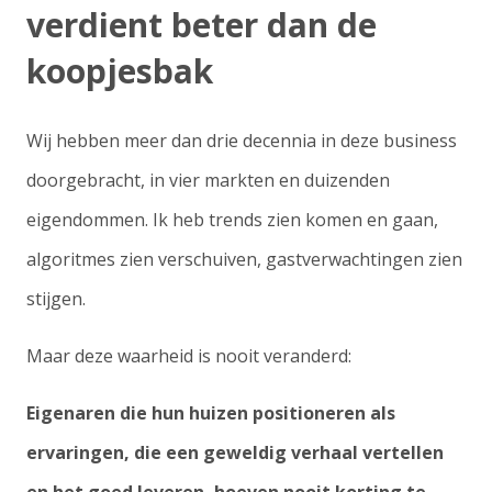
verdient beter dan de
koopjesbak
Wij hebben meer dan drie decennia in deze business
doorgebracht, in vier markten en duizenden
eigendommen. Ik heb trends zien komen en gaan,
algoritmes zien verschuiven, gastverwachtingen zien
stijgen.
Maar deze waarheid is nooit veranderd:
Eigenaren die hun huizen positioneren als
ervaringen
, die een geweldig verhaal vertellen
en het goed leveren
, hoeven nooit korting te