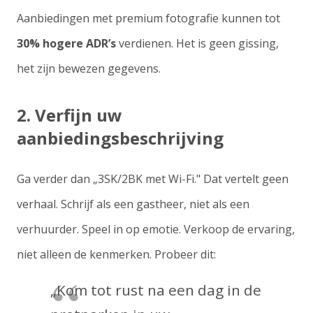
Aanbiedingen met premium fotografie kunnen tot
30% hogere ADR’s
verdienen. Het is geen gissing,
het zijn bewezen gegevens.
2. Verfijn uw
aanbiedingsbeschrijving
Ga verder dan „3SK/2BK met Wi-Fi." Dat vertelt geen
verhaal. Schrijf als een gastheer, niet als een
verhuurder. Speel in op emotie. Verkoop de ervaring,
niet alleen de kenmerken. Probeer dit:
„Kom tot rust na een dag in de