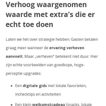
Verhoog waargenomen
waarde met extra’s die er
echt toe doen
Laten we het over strategie hebben. Gasten betalen
graag meer wanneer de
ervaring verheven
aanvoelt
. Maar „verheven" betekent niet duur. Hier
zijn echte voorbeelden van goedkope, hoge-
perceptie upgrades:
Een
digitale gids
met lokale favorieten,
inchecktips en activiteiten
Een klein
welkomstcadeau
(snacks, lokale