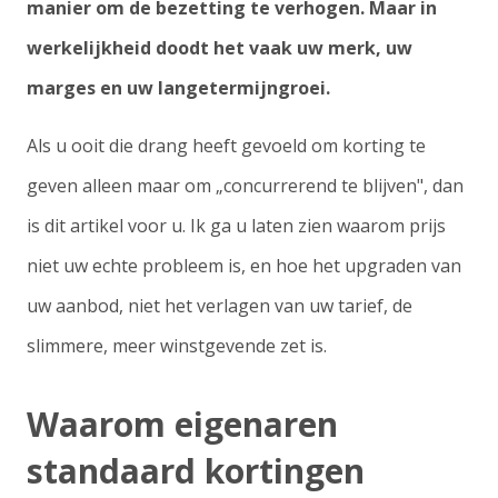
manier om de bezetting te verhogen. Maar in
werkelijkheid doodt het vaak uw merk, uw
marges en uw langetermijngroei.
Als u ooit die drang heeft gevoeld om korting te
geven alleen maar om „concurrerend te blijven", dan
is dit artikel voor u. Ik ga u laten zien waarom prijs
niet uw echte probleem is, en hoe het upgraden van
uw aanbod, niet het verlagen van uw tarief, de
slimmere, meer winstgevende zet is.
Waarom eigenaren
standaard kortingen