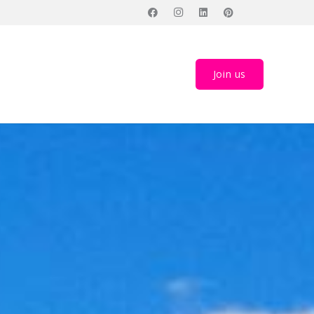
Join us