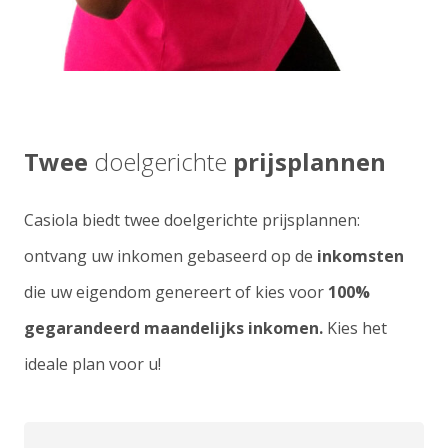
Twee
doelgerichte
prijsplannen
Casiola biedt twee doelgerichte prijsplannen:
ontvang uw inkomen gebaseerd op de
inkomsten
die uw eigendom genereert of kies voor
100%
gegarandeerd maandelijks inkomen.
Kies het
ideale plan voor u!