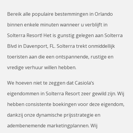
Bereik alle populaire bestemmingen in Orlando
binnen enkele minuten wanneer u verblijft in
Solterra Resort! Het is gunstig gelegen aan Solterra
Blvd in Davenport, FL. Solterra trekt onmiddellijk
toeristen aan die een ontspannende, rustige en
vredige verhuur willen hebben.
We hoeven niet te zeggen dat Casiola’s
eigendommen in Solterra Resort zeer gewild zijn. Wij
hebben consistente boekingen voor deze eigendom,
dankzij onze dynamische prijsstrategie en
adembenemende marketingplannen. Wij