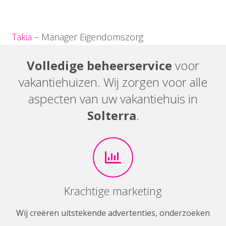
Takia
– Manager Eigendomszorg
Volledige beheerservice
voor
vakantiehuizen. Wij zorgen voor alle
aspecten van uw vakantiehuis in
Solterra
.
Krachtige marketing
Wij creëren uitstekende advertenties, onderzoeken