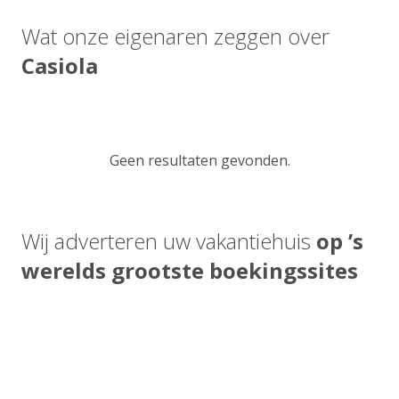
Wat onze eigenaren zeggen over
Casiola
Geen resultaten gevonden.
Wij adverteren uw vakantiehuis
op ’s
werelds grootste boekingssites