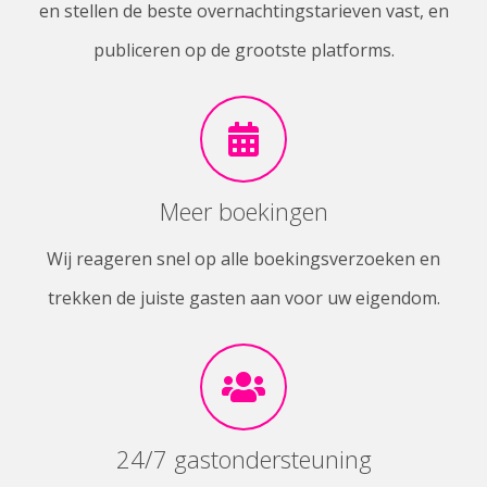
en stellen de beste overnachtingstarieven vast, en
publiceren op de grootste platforms.
Meer boekingen
Wij reageren snel op alle boekingsverzoeken en
trekken de juiste gasten aan voor uw eigendom.
24/7 gastondersteuning