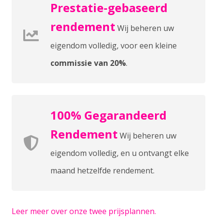
Prestatie-gebaseerd
rendement
Wij beheren uw
eigendom volledig, voor een kleine
commissie van 20%
.
100% Gegarandeerd
Rendement
Wij beheren uw
eigendom volledig, en u ontvangt elke
maand hetzelfde rendement.
Leer meer over onze twee prijsplannen.