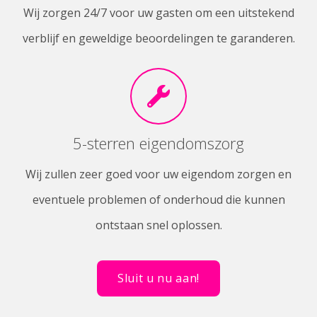
Wij zorgen 24/7 voor uw gasten om een uitstekend
verblijf en geweldige beoordelingen te garanderen.
5-sterren eigendomszorg
Wij zullen zeer goed voor uw eigendom zorgen en
eventuele problemen of onderhoud die kunnen
ontstaan snel oplossen.
Sluit u nu aan!