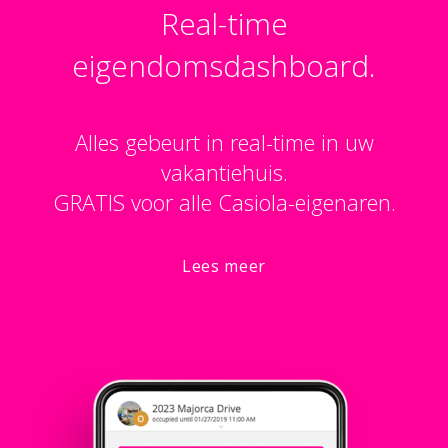
Real-time
eigendomsdashboard.
Alles gebeurt in real-time in uw
vakantiehuis.
GRATIS voor alle Casiola-eigenaren.
Lees meer