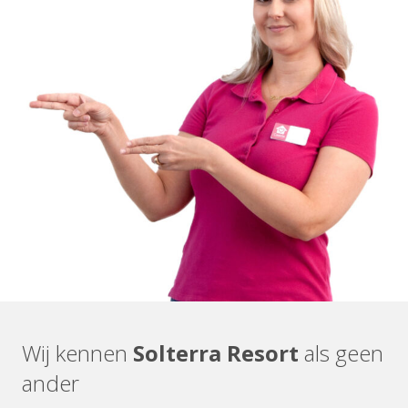
Wij kennen
Solterra Resort
als geen
ander