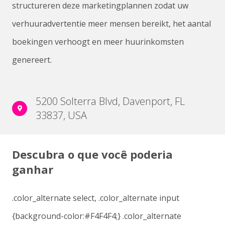
structureren deze marketingplannen zodat uw
verhuuradvertentie meer mensen bereikt, het aantal
boekingen verhoogt en meer huurinkomsten
genereert.
5200 Solterra Blvd, Davenport, FL
33837, USA
Descubra o que você poderia
ganhar
.color_alternate select, .color_alternate input
{background-color:#F4F4F4;} .color_alternate