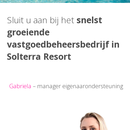
Sluit u aan bij het
snelst
groeiende
vastgoedbeheersbedrijf in
Solterra Resort
Gabriela
– manager eigenaarondersteuning