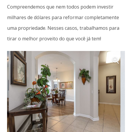
Compreendemos que nem todos podem investir
milhares de dólares para reformar completamente
uma propriedade. Nesses casos, trabalhamos para
tirar o melhor proveito do que você já tem!