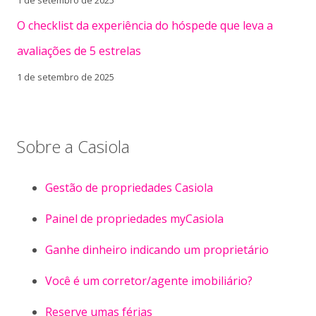
O checklist da experiência do hóspede que leva a
avaliações de 5 estrelas
1 de setembro de 2025
Sobre a Casiola
Gestão de propriedades Casiola
Painel de propriedades myCasiola
Ganhe dinheiro indicando um proprietário
Você é um corretor/agente imobiliário?
Reserve umas férias