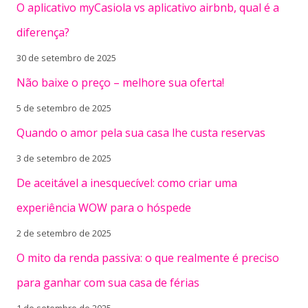
O aplicativo myCasiola vs aplicativo airbnb, qual é a
diferença?
30 de setembro de 2025
Não baixe o preço – melhore sua oferta!
5 de setembro de 2025
Quando o amor pela sua casa lhe custa reservas
3 de setembro de 2025
De aceitável a inesquecível: como criar uma
experiência WOW para o hóspede
2 de setembro de 2025
O mito da renda passiva: o que realmente é preciso
para ganhar com sua casa de férias
1 de setembro de 2025