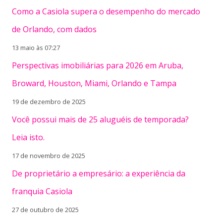
Como a Casiola supera o desempenho do mercado
de Orlando, com dados
13 maio às 07:27
Perspectivas imobiliárias para 2026 em Aruba,
Broward, Houston, Miami, Orlando e Tampa
19 de dezembro de 2025
Você possui mais de 25 aluguéis de temporada?
Leia isto.
17 de novembro de 2025
De proprietário a empresário: a experiência da
franquia Casiola
27 de outubro de 2025