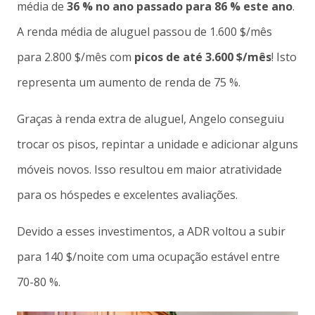
média de
36 % no ano passado para 86 % este ano
.
A renda média de aluguel passou de 1.600 $/mês
para 2.800 $/mês com
picos de até 3.600 $/mês
! Isto
representa um aumento de renda de 75 %.
Graças à renda extra de aluguel, Angelo conseguiu
trocar os pisos, repintar a unidade e adicionar alguns
móveis novos. Isso resultou em maior atratividade
para os hóspedes e excelentes avaliações.
Devido a esses investimentos, a ADR voltou a subir
para 140 $/noite com uma ocupação estável entre
70-80 %.