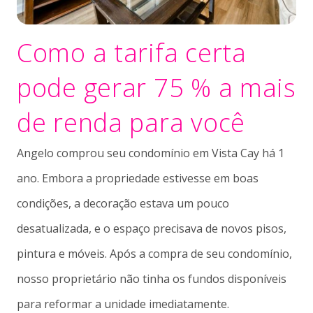
Como a tarifa certa
pode gerar 75 % a mais
de renda para você
Angelo comprou seu condomínio em Vista Cay há 1
ano. Embora a propriedade estivesse em boas
condições, a decoração estava um pouco
desatualizada, e o espaço precisava de novos pisos,
pintura e móveis. Após a compra de seu condomínio,
nosso proprietário não tinha os fundos disponíveis
para reformar a unidade imediatamente.