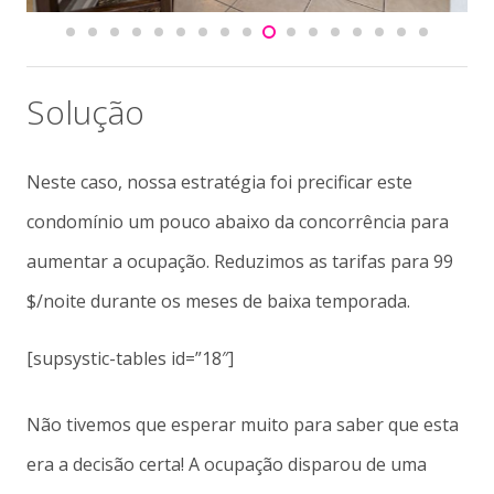
Solução
Neste caso, nossa estratégia foi precificar este
condomínio um pouco abaixo da concorrência para
aumentar a ocupação. Reduzimos as tarifas para 99
$/noite durante os meses de baixa temporada.
[supsystic-tables id=”18″]
Não tivemos que esperar muito para saber que esta
era a decisão certa! A ocupação disparou de uma