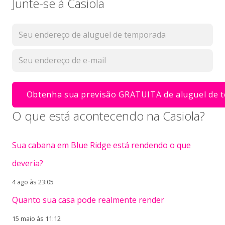
Junte-se à Casiola
O que está acontecendo na Casiola?
Sua cabana em Blue Ridge está rendendo o que
deveria?
4 ago às 23:05
Quanto sua casa pode realmente render
15 maio às 11:12