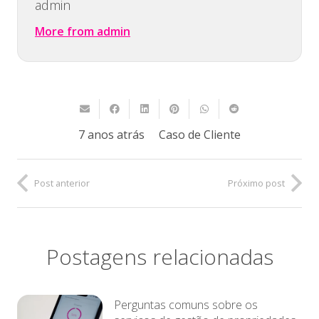
admin
More from admin
7 anos atrás
Caso de Cliente
Post anterior
Próximo post
Postagens relacionadas
Perguntas comuns sobre os