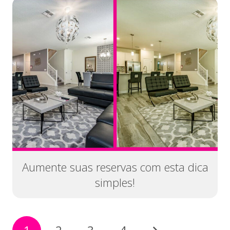
Aumente suas reservas com esta dica
simples!