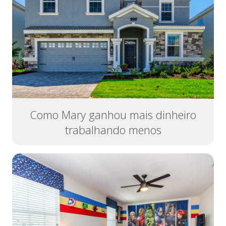
Como Mary ganhou mais dinheiro
trabalhando menos