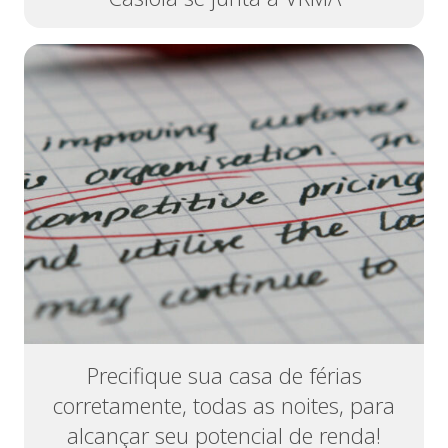
Precifique sua casa de férias
corretamente, todas as noites, para
alcançar seu potencial de renda!