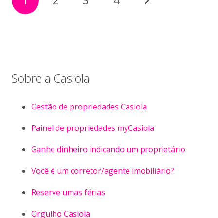
1
2
3
4
Sobre a Casiola
Gestão de propriedades Casiola
Painel de propriedades myCasiola
Ganhe dinheiro indicando um proprietário
Você é um corretor/agente imobiliário?
Reserve umas férias
Orgulho Casiola