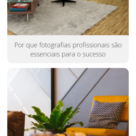
Por que fotografias profissionais são
essenciais para o sucesso