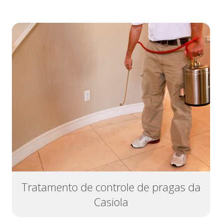
Tratamento de controle de pragas da
Casiola