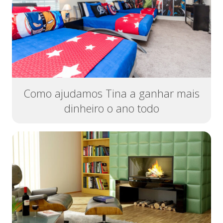
Como ajudamos Tina a ganhar mais
dinheiro o ano todo