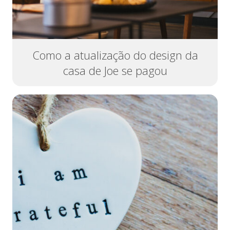
Como a atualização do design da
casa de Joe se pagou