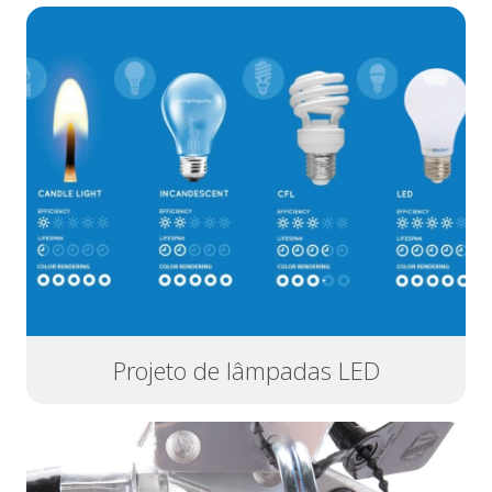
Projeto de lâmpadas LED