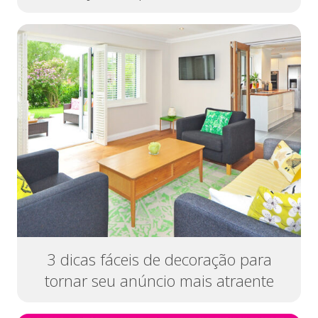
3 dicas fáceis de decoração para
tornar seu anúncio mais atraente