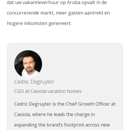
dat uw vakantieverhuur op Aruba opvalt in de
concurrerende markt, meer gasten aantrekt en
hogere inkomsten genereert.
Cedric Degruyter
CGO at Casiola vacation homes
Cedric Degruyter is the Chief Growth Officer at
Casiola, where he leads the charge in
expanding the brand’s footprint across new