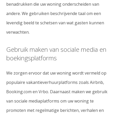
benadrukken die uw woning onderscheiden van
andere. We gebruiken beschrijvende taal om een
levendig beeld te schetsen van wat gasten kunnen
verwachten.
Gebruik maken van sociale media en
boekingsplatforms
We zorgen ervoor dat uw woning wordt vermeld op
populaire vakantieverhuurplatforms zoals Airbnb,
Booking.com en Vrbo. Daarnaast maken we gebruik
van sociale mediaplatforms om uw woning te
promoten met regelmatige berichten, verhalen en