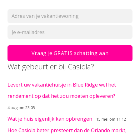
Wat gebeurt er bij Casiola?
Levert uw vakantiehuisje in Blue Ridge wel het
rendement op dat het zou moeten opleveren?
4 aug om 23:05
Wat je huis eigenlijk kan opbrengen
15 mei om 11:12
Hoe Casiola beter presteert dan de Orlando markt,