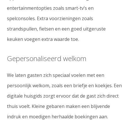
entertainmentopties zoals smart-tv’s en
spelconsoles. Extra voorzieningen zoals
strandspullen, fietsen en een goed uitgeruste
keuken voegen extra waarde toe.
Gepersonaliseerd welkom
We laten gasten zich speciaal voelen met een
persoonlijk welkom, zoals een briefje en koekjes. Een
digitale huisgids zorgt ervoor dat de gast zich direct
thuis voelt. Kleine gebaren maken een blijvende
indruk en moedigen herhaalde boekingen aan.