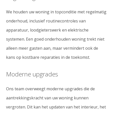
We houden uw woning in topconditie met regelmatig
onderhoud, inclusief routinecontroles van
apparatuur, loodgieterswerk en elektrische
systemen. Een goed onderhouden woning trekt niet
alleen meer gasten aan, maar vermindert ook de
kans op kostbare reparaties in de toekomst.
Moderne upgrades
Ons team overweegt moderne upgrades die de
aantrekkingskracht van uw woning kunnen
vergroten. Dit kan het updaten van het interieur, het