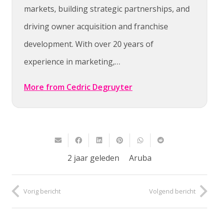
markets, building strategic partnerships, and
driving owner acquisition and franchise
development. With over 20 years of
experience in marketing,…
More from Cedric Degruyter
2 jaar geleden
Aruba
Vorig bericht
Volgend bericht