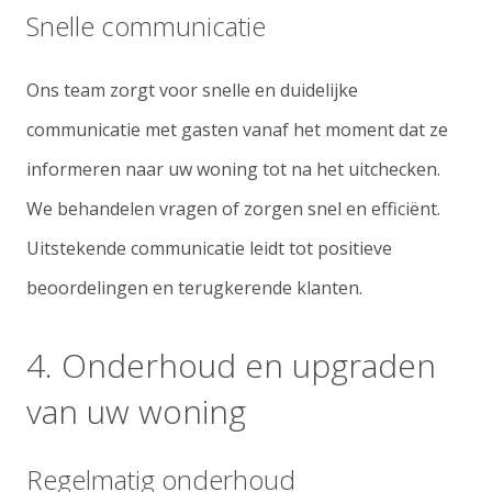
Snelle communicatie
Ons team zorgt voor snelle en duidelijke
communicatie met gasten vanaf het moment dat ze
informeren naar uw woning tot na het uitchecken.
We behandelen vragen of zorgen snel en efficiënt.
Uitstekende communicatie leidt tot positieve
beoordelingen en terugkerende klanten.
4. Onderhoud en upgraden
van uw woning
Regelmatig onderhoud