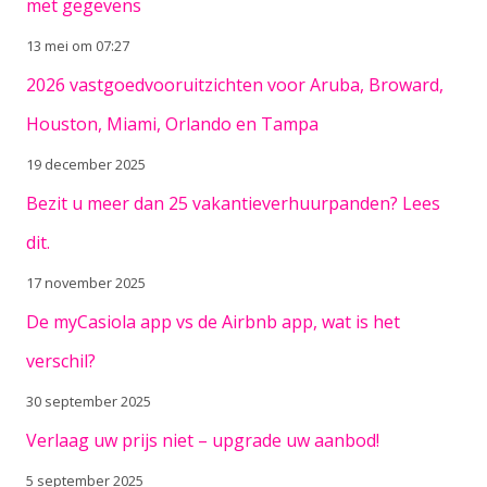
met gegevens
13 mei om 07:27
2026 vastgoedvooruitzichten voor Aruba, Broward,
Houston, Miami, Orlando en Tampa
19 december 2025
Bezit u meer dan 25 vakantieverhuurpanden? Lees
dit.
17 november 2025
De myCasiola app vs de Airbnb app, wat is het
verschil?
30 september 2025
Verlaag uw prijs niet – upgrade uw aanbod!
5 september 2025