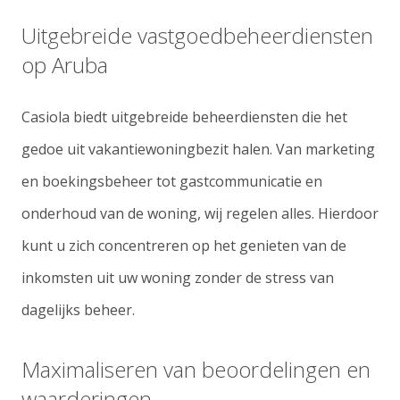
Uitgebreide vastgoedbeheerdiensten
op Aruba
Casiola biedt uitgebreide beheerdiensten die het
gedoe uit vakantiewoningbezit halen. Van marketing
en boekingsbeheer tot gastcommunicatie en
onderhoud van de woning, wij regelen alles. Hierdoor
kunt u zich concentreren op het genieten van de
inkomsten uit uw woning zonder de stress van
dagelijks beheer.
Maximaliseren van beoordelingen en
waarderingen