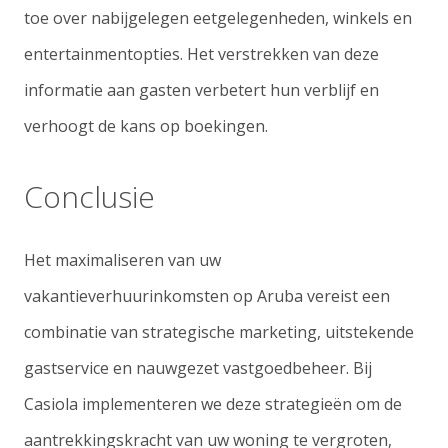
toe over nabijgelegen eetgelegenheden, winkels en
entertainmentopties. Het verstrekken van deze
informatie aan gasten verbetert hun verblijf en
verhoogt de kans op boekingen.
Conclusie
Het maximaliseren van uw
vakantieverhuurinkomsten op Aruba vereist een
combinatie van strategische marketing, uitstekende
gastservice en nauwgezet vastgoedbeheer. Bij
Casiola implementeren we deze strategieën om de
aantrekkingskracht van uw woning te vergroten,