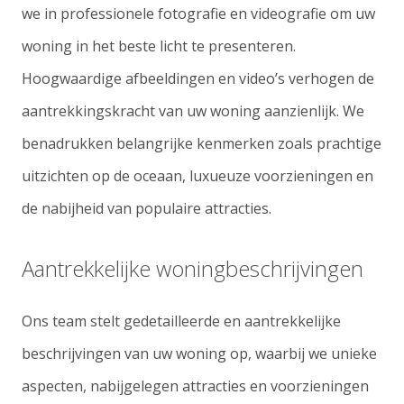
we in professionele fotografie en videografie om uw
woning in het beste licht te presenteren.
Hoogwaardige afbeeldingen en video’s verhogen de
aantrekkingskracht van uw woning aanzienlijk. We
benadrukken belangrijke kenmerken zoals prachtige
uitzichten op de oceaan, luxueuze voorzieningen en
de nabijheid van populaire attracties.
Aantrekkelijke woningbeschrijvingen
Ons team stelt gedetailleerde en aantrekkelijke
beschrijvingen van uw woning op, waarbij we unieke
aspecten, nabijgelegen attracties en voorzieningen