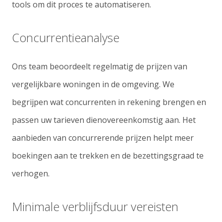
tools om dit proces te automatiseren.
Concurrentieanalyse
Ons team beoordeelt regelmatig de prijzen van
vergelijkbare woningen in de omgeving. We
begrijpen wat concurrenten in rekening brengen en
passen uw tarieven dienovereenkomstig aan. Het
aanbieden van concurrerende prijzen helpt meer
boekingen aan te trekken en de bezettingsgraad te
verhogen.
Minimale verblijfsduur vereisten