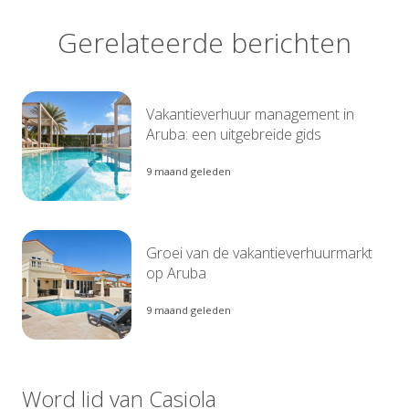
Gerelateerde berichten
Vakantieverhuur management in
Aruba: een uitgebreide gids
9 maand geleden
Groei van de vakantieverhuurmarkt
op Aruba
9 maand geleden
Word lid van Casiola