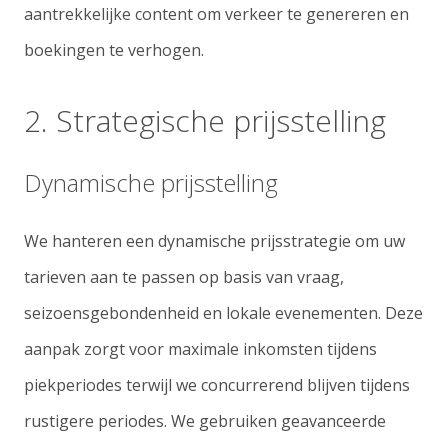
aantrekkelijke content om verkeer te genereren en
boekingen te verhogen.
2. Strategische prijsstelling
Dynamische prijsstelling
We hanteren een dynamische prijsstrategie om uw
tarieven aan te passen op basis van vraag,
seizoensgebondenheid en lokale evenementen. Deze
aanpak zorgt voor maximale inkomsten tijdens
piekperiodes terwijl we concurrerend blijven tijdens
rustigere periodes. We gebruiken geavanceerde