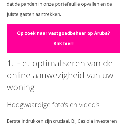
dat de panden in onze portefeuille opvallen en de
juiste gasten aantrekken.
Op zoek naar vastgoedbeheer op Aruba?
Klik hier!
1. Het optimaliseren van de
online aanwezigheid van uw
woning
Hoogwaardige foto’s en video’s
Eerste indrukken zijn cruciaal. Bij Casiola investeren