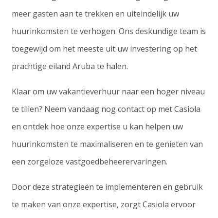
meer gasten aan te trekken en uiteindelijk uw
huurinkomsten te verhogen. Ons deskundige team is
toegewijd om het meeste uit uw investering op het
prachtige eiland Aruba te halen.
Klaar om uw vakantieverhuur naar een hoger niveau
te tillen? Neem vandaag nog contact op met Casiola
en ontdek hoe onze expertise u kan helpen uw
huurinkomsten te maximaliseren en te genieten van
een zorgeloze vastgoedbeheerervaringen.
Door deze strategieën te implementeren en gebruik
te maken van onze expertise, zorgt Casiola ervoor