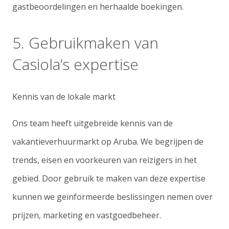
gastbeoordelingen en herhaalde boekingen.
5. Gebruikmaken van
Casiola’s expertise
Kennis van de lokale markt
Ons team heeft uitgebreide kennis van de
vakantieverhuurmarkt op Aruba. We begrijpen de
trends, eisen en voorkeuren van reizigers in het
gebied. Door gebruik te maken van deze expertise
kunnen we geïnformeerde beslissingen nemen over
prijzen, marketing en vastgoedbeheer.