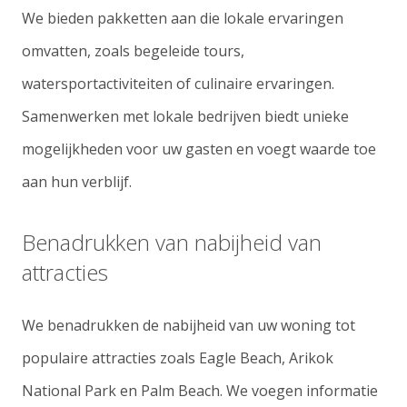
We bieden pakketten aan die lokale ervaringen
omvatten, zoals begeleide tours,
watersportactiviteiten of culinaire ervaringen.
Samenwerken met lokale bedrijven biedt unieke
mogelijkheden voor uw gasten en voegt waarde toe
aan hun verblijf.
Benadrukken van nabijheid van
attracties
We benadrukken de nabijheid van uw woning tot
populaire attracties zoals Eagle Beach, Arikok
National Park en Palm Beach. We voegen informatie