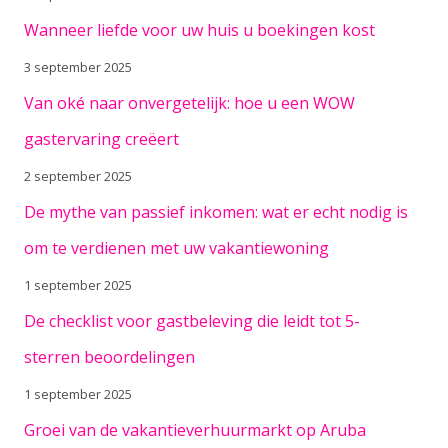
Wanneer liefde voor uw huis u boekingen kost
3 september 2025
Van oké naar onvergetelijk: hoe u een WOW
gastervaring creëert
2 september 2025
De mythe van passief inkomen: wat er echt nodig is
om te verdienen met uw vakantiewoning
1 september 2025
De checklist voor gastbeleving die leidt tot 5-
sterren beoordelingen
1 september 2025
Groei van de vakantieverhuurmarkt op Aruba