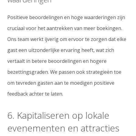
Positieve beoordelingen en hoge waarderingen zijn
cruciaal voor het aantrekken van meer boekingen.
Ons team werkt ijverig om ervoor te zorgen dat elke
gast een uitzonderlijke ervaring heeft, wat zich
vertaalt in betere beoordelingen en hogere
bezettingsgraden. We passen ook strategieën toe
om tevreden gasten aan te moedigen positieve
feedback achter te laten.
6. Kapitaliseren op lokale
evenementen en attracties