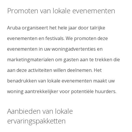
Promoten van lokale evenementen
Aruba organiseert het hele jaar door talrijke
evenementen en festivals. We promoten deze
evenementen in uw woningadvertenties en
marketingmaterialen om gasten aan te trekken die
aan deze activiteiten willen deelnemen. Het
benadrukken van lokale evenementen maakt uw
woning aantrekkelijker voor potentiële huurders.
Aanbieden van lokale
ervaringspakketten