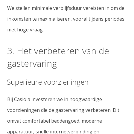
We stellen minimale verblijfsduur vereisten in om de
inkomsten te maximaliseren, vooral tijdens periodes
met hoge vraag.
3. Het verbeteren van de
gastervaring
Superieure voorzieningen
Bij Casiola investeren we in hoogwaardige
voorzieningen die de gastervaring verbeteren. Dit
omvat comfortabel beddengoed, moderne
apparatuur, snelle internetverbinding en