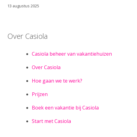
13 augustus 2025
Over Casiola
Casiola beheer van vakantiehuizen
Over Casiola
Hoe gaan we te werk?
Prijzen
Boek een vakantie bij Casiola
Start met Casiola