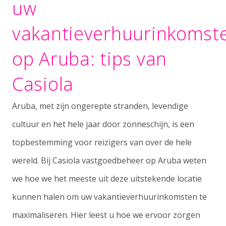
uw
vakantieverhuurinkomst
op Aruba: tips van
Casiola
Aruba, met zijn ongerepte stranden, levendige
cultuur en het hele jaar door zonneschijn, is een
topbestemming voor reizigers van over de hele
wereld. Bij Casiola
vastgoedbeheer op Aruba
weten
we hoe we het meeste uit deze uitstekende locatie
kunnen halen om uw vakantieverhuurinkomsten te
maximaliseren. Hier leest u hoe we ervoor zorgen