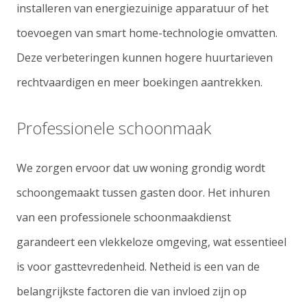
installeren van energiezuinige apparatuur of het
toevoegen van smart home-technologie omvatten.
Deze verbeteringen kunnen hogere huurtarieven
rechtvaardigen en meer boekingen aantrekken.
Professionele schoonmaak
We zorgen ervoor dat uw woning grondig wordt
schoongemaakt tussen gasten door. Het inhuren
van een professionele schoonmaakdienst
garandeert een vlekkeloze omgeving, wat essentieel
is voor gasttevredenheid. Netheid is een van de
belangrijkste factoren die van invloed zijn op