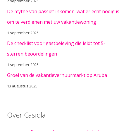
2 september 2025
De mythe van passief inkomen: wat er echt nodig is
om te verdienen met uw vakantiewoning
1 september 2025
De checklist voor gastbeleving die leidt tot 5-
sterren beoordelingen
1 september 2025
Groei van de vakantieverhuurmarkt op Aruba
13 augustus 2025
Over Casiola