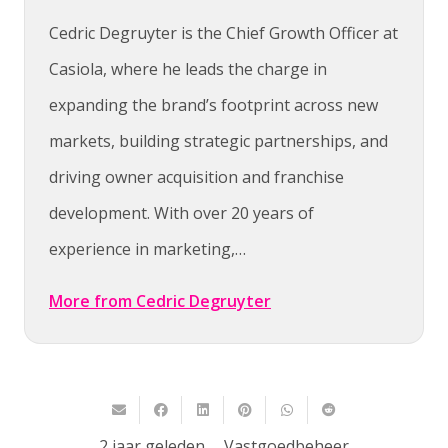
Cedric Degruyter is the Chief Growth Officer at
Casiola, where he leads the charge in
expanding the brand’s footprint across new
markets, building strategic partnerships, and
driving owner acquisition and franchise
development. With over 20 years of
experience in marketing,…
More from Cedric Degruyter
2 jaar geleden
Vastgoedbeheer