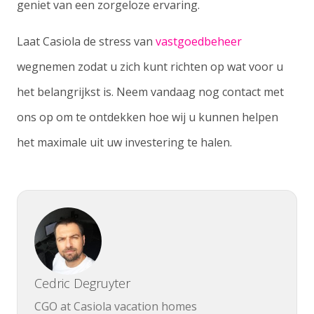
geniet van een zorgeloze ervaring.
Laat Casiola de stress van
vastgoedbeheer
wegnemen zodat u zich kunt richten op wat voor u
het belangrijkst is. Neem vandaag nog contact met
ons op om te ontdekken hoe wij u kunnen helpen
het maximale uit uw investering te halen.
Cedric Degruyter
CGO at Casiola vacation homes