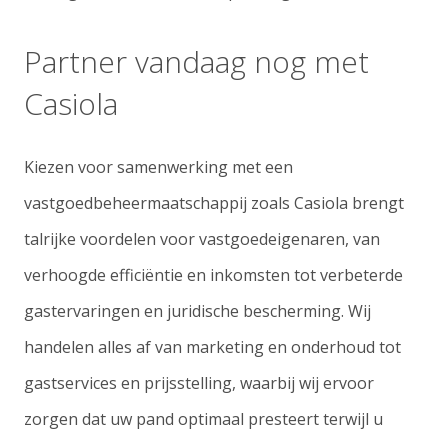
Partner vandaag nog met
Casiola
Kiezen voor samenwerking met een
vastgoedbeheermaatschappij zoals Casiola brengt
talrijke voordelen voor vastgoedeigenaren, van
verhoogde efficiëntie en inkomsten tot verbeterde
gastervaringen en juridische bescherming. Wij
handelen alles af van marketing en onderhoud tot
gastservices en prijsstelling, waarbij wij ervoor
zorgen dat uw pand optimaal presteert terwijl u