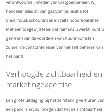
verantwoordelijkheden van vastgoedbeheer. Wij
handelen alles af, van gastcommunicatie tot
onderhoud, schoonmaak en zelfs noodreparaties.
Met een toegewijd team dat namens u werkt, kunt u
genieten van de voordelen van huurinkomsten
zonder de constante eisen van het zelf beheren van
het pand.
Verhoogde zichtbaarheid en
marketingexpertise
Een grote uitdaging bij het zelfstandig verhuren van
een pand is ervoor zorgen dat het de zichtbaarheid