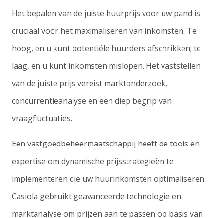
Het bepalen van de juiste huurprijs voor uw pand is
cruciaal voor het maximaliseren van inkomsten. Te
hoog, en u kunt potentiële huurders afschrikken; te
laag, en u kunt inkomsten mislopen. Het vaststellen
van de juiste prijs vereist marktonderzoek,
concurrentieanalyse en een diep begrip van
vraagfluctuaties.
Een vastgoedbeheermaatschappij heeft de tools en
expertise om dynamische prijsstrategieën te
implementeren die uw huurinkomsten optimaliseren.
Casiola gebruikt geavanceerde technologie en
marktanalyse om prijzen aan te passen op basis van