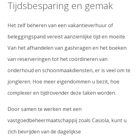
Tijdsbesparing en gemak
Het zelf beheren van een vakantieverhuur of
beleggingspand vereist aanzienlijke tijd en moeite.
Van het afhandelen van gastvragen en het boeken
van reserveringen tot het coördineren van
onderhoud en schoonmaakdiensten, er is veel om te
jongleren. Hoe meer eigendommen u bezit, hoe
complexer en tijdrovender deze taken worden.
Door samen te werken met een
vastgoedbeheermaatschappij zoals Casiola, kunt u
zich bevrijden van de dagelijkse