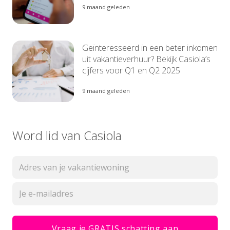
9 maand geleden
Geïnteresseerd in een beter inkomen
uit vakantieverhuur? Bekijk Casiola’s
cijfers voor Q1 en Q2 2025
9 maand geleden
Word lid van Casiola