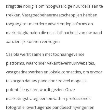
krijgt die nodig is om hoogwaardige huurders aan te
trekken. Vastgoedbeheermaatschappijen hebben
toegang tot meerdere advertentieplatforms en
marketingkanalen die de zichtbaarheid van uw pand
aanzienlijk kunnen verhogen.
Casiola werkt samen met toonaangevende
platforms, waaronder vakantieverhuurwebsites,
vastgoednetwerken en lokale connecties, om ervoor
te zorgen dat uw pand door zoveel mogelijk
potentiële gasten wordt gezien. Onze
marketingstrategieën omvatten professionele
fotografie, overtuigende pandbeschrijvingen en