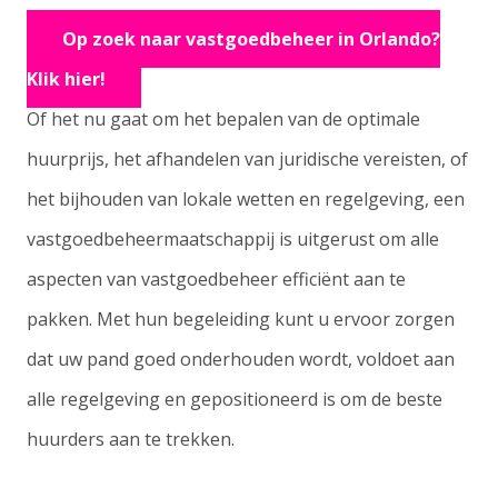
Op zoek naar vastgoedbeheer in Orlando?
Klik hier!
Of het nu gaat om het bepalen van de optimale
huurprijs, het afhandelen van juridische vereisten, of
het bijhouden van lokale wetten en regelgeving, een
vastgoedbeheermaatschappij is uitgerust om alle
aspecten van vastgoedbeheer efficiënt aan te
pakken. Met hun begeleiding kunt u ervoor zorgen
dat uw pand goed onderhouden wordt, voldoet aan
alle regelgeving en gepositioneerd is om de beste
huurders aan te trekken.