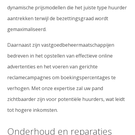
dynamische prijsmodellen die het juiste type huurder
aantrekken terwijl de bezettingsgraad wordt
gemaximaliseerd.
Daarnaast zijn vastgoedbeheermaatschappijen
bedreven in het opstellen van effectieve online
advertenties en het voeren van gerichte
reclamecampagnes om boekingspercentages te
verhogen. Met onze expertise zal uw pand
zichtbaarder zijn voor potentiële huurders, wat leidt
tot hogere inkomsten.
Onderhoud en reparaties