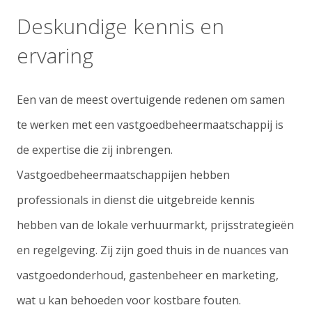
Deskundige kennis en
ervaring
Een van de meest overtuigende redenen om samen
te werken met een vastgoedbeheermaatschappij is
de expertise die zij inbrengen.
Vastgoedbeheermaatschappijen hebben
professionals in dienst die uitgebreide kennis
hebben van de lokale verhuurmarkt, prijsstrategieën
en regelgeving. Zij zijn goed thuis in de nuances van
vastgoedonderhoud, gastenbeheer en marketing,
wat u kan behoeden voor kostbare fouten.