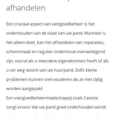
afhandelen
Een cruciaal aspect van vastgoedbeheer is het
onderhouden van de staat van uw pand. Wanneer u
het alleen doet, kan het afhandelen van reparaties,
schoonmaak en regulier onderhoud overweldigend
zijn, vooral als u meerdere eigendommen heeft of als
u ver weg woont van uw huurpand. Zelfs kleine
problemen kunnen snel escaleren als ze niet tijdig
worden aangepakt.
Een vastgoedbeheermaatschappij zoals Casiola
zorgt ervoor dat uw pand goed onderhouden wordt