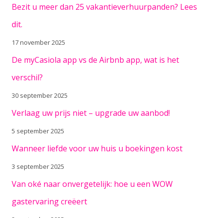
Bezit u meer dan 25 vakantieverhuurpanden? Lees
dit.
17 november 2025
De myCasiola app vs de Airbnb app, wat is het
verschil?
30 september 2025
Verlaag uw prijs niet – upgrade uw aanbod!
5 september 2025
Wanneer liefde voor uw huis u boekingen kost
3 september 2025
Van oké naar onvergetelijk: hoe u een WOW
gastervaring creëert