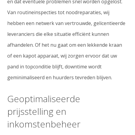
en dat eventuele problemen snel worden opgelost.
Van routineinspecties tot noodreparaties, wij
hebben een netwerk van vertrouwde, gelicentieerde
leveranciers die elke situatie efficiënt kunnen
afhandelen. Of het nu gaat om een lekkende kraan
of een kapot apparaat, wij zorgen ervoor dat uw
pand in topconditie blijft, downtime wordt
geminimaliseerd en huurders tevreden blijven.
Geoptimaliseerde
prijsstelling en
inkomstenbeheer