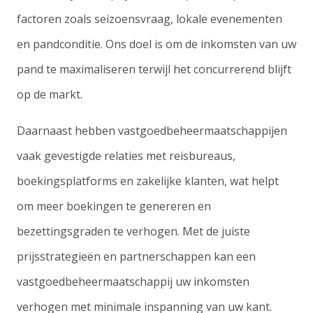
factoren zoals seizoensvraag, lokale evenementen
en pandconditie. Ons doel is om de inkomsten van uw
pand te maximaliseren terwijl het concurrerend blijft
op de markt.
Daarnaast hebben vastgoedbeheermaatschappijen
vaak gevestigde relaties met reisbureaus,
boekingsplatforms en zakelijke klanten, wat helpt
om meer boekingen te genereren en
bezettingsgraden te verhogen. Met de juiste
prijsstrategieën en partnerschappen kan een
vastgoedbeheermaatschappij uw inkomsten
verhogen met minimale inspanning van uw kant.