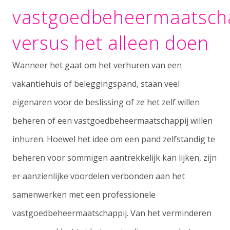
vastgoedbeheermaatsch
versus het alleen doen
Wanneer het gaat om het verhuren van een
vakantiehuis of beleggingspand, staan veel
eigenaren voor de beslissing of ze het zelf willen
beheren of een vastgoedbeheermaatschappij willen
inhuren. Hoewel het idee om een pand zelfstandig te
beheren voor sommigen aantrekkelijk kan lijken, zijn
er aanzienlijke voordelen verbonden aan het
samenwerken met een professionele
vastgoedbeheermaatschappij. Van het verminderen