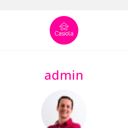
admin