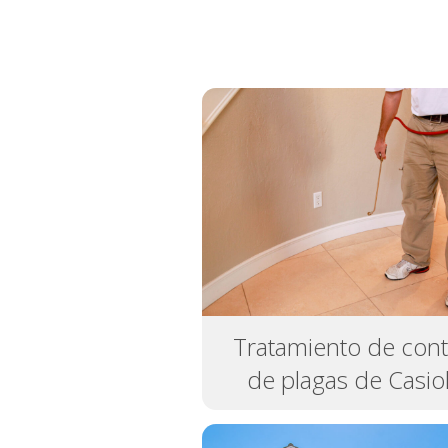
Tratamiento de cont
de plagas de Casio