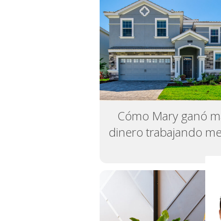
Cómo Mary ganó m
dinero trabajando m