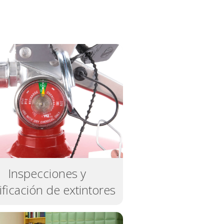
Inspecciones y
ificación de extintores