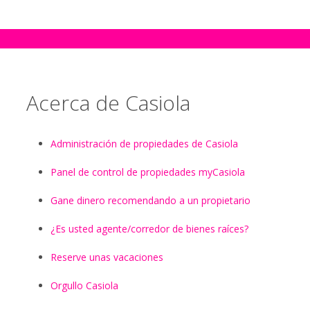
Acerca de Casiola
Administración de propiedades de Casiola
Panel de control de propiedades myCasiola
Gane dinero recomendando a un propietario
¿Es usted agente/corredor de bienes raíces?
Reserve unas vacaciones
Orgullo Casiola