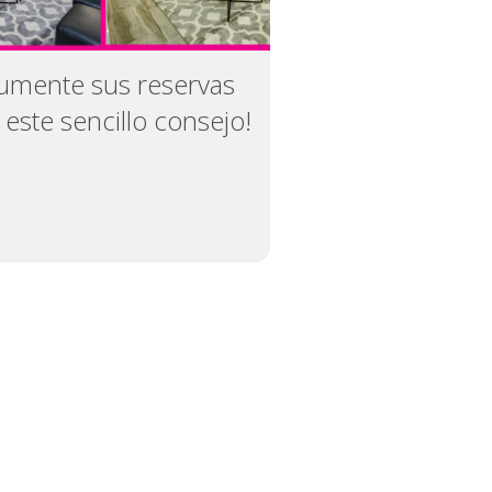
umente sus reservas
 este sencillo consejo!