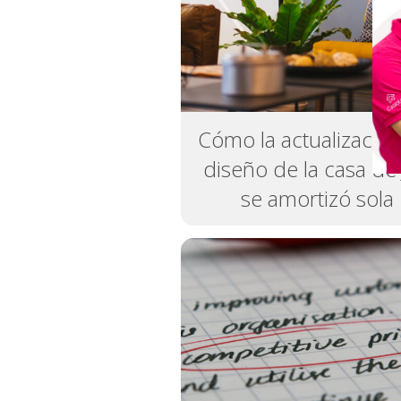
Cómo la actualización
diseño de la casa de
se amortizó sola