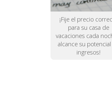
¡Fije el precio corre
para su casa de
vacaciones cada noc
alcance su potencial
ingresos!