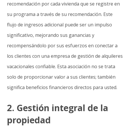
recomendación por cada vivienda que se registre en
su programa a través de su recomendación. Este
flujo de ingresos adicional puede ser un impulso
significativo, mejorando sus ganancias y
recompensándolo por sus esfuerzos en conectar a
los clientes con una empresa de gestión de alquileres
vacacionales confiable. Esta asociación no se trata
solo de proporcionar valor a sus clientes; también
significa beneficios financieros directos para usted.
2. Gestión integral de la
propiedad