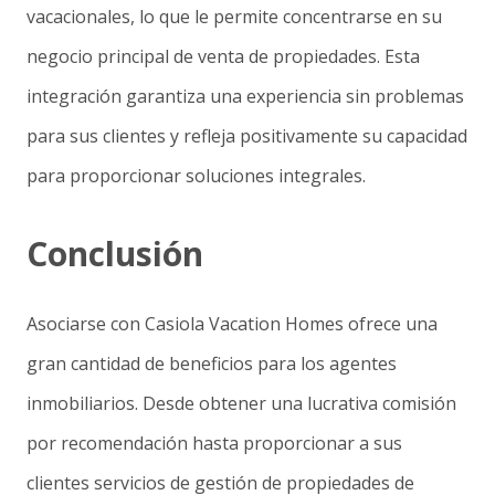
vacacionales, lo que le permite concentrarse en su
negocio principal de venta de propiedades. Esta
integración garantiza una experiencia sin problemas
para sus clientes y refleja positivamente su capacidad
para proporcionar soluciones integrales.
Conclusión
Asociarse con Casiola Vacation Homes ofrece una
gran cantidad de beneficios para los agentes
inmobiliarios. Desde obtener una
lucrativa comisión
por recomendación
hasta proporcionar a sus
clientes
servicios de gestión de propiedades de