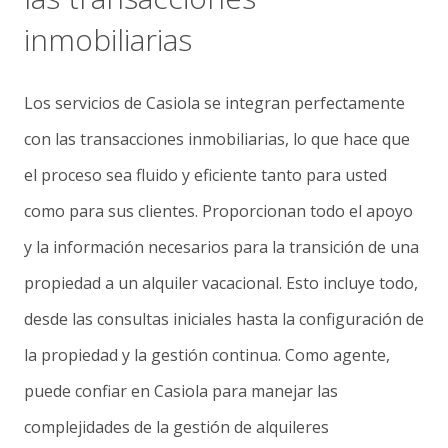
inmobiliarias
Los servicios de Casiola se integran perfectamente
con las transacciones inmobiliarias, lo que hace que
el proceso sea fluido y eficiente tanto para usted
como para sus clientes. Proporcionan todo el apoyo
y la información necesarios para la transición de una
propiedad a un alquiler vacacional. Esto incluye todo,
desde las consultas iniciales hasta la configuración de
la propiedad y la gestión continua. Como agente,
puede confiar en Casiola para manejar las
complejidades de la gestión de alquileres