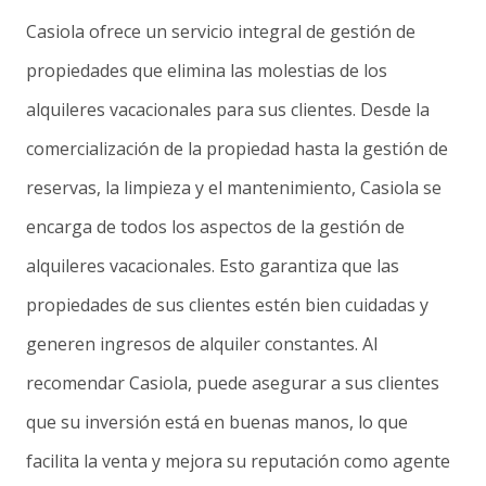
Casiola ofrece un servicio integral de gestión de
propiedades que elimina las molestias de los
alquileres vacacionales para sus clientes. Desde la
comercialización de la propiedad hasta la gestión de
reservas, la limpieza y el mantenimiento, Casiola se
encarga de todos los aspectos de la gestión de
alquileres vacacionales. Esto garantiza que las
propiedades de sus clientes estén bien cuidadas y
generen ingresos de alquiler constantes. Al
recomendar Casiola, puede asegurar a sus clientes
que su inversión está en buenas manos, lo que
facilita la venta y mejora su reputación como agente