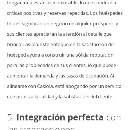
tengan una estancia memorable, lo que conduce a
críticas positivas y reservas repetidas. Los huéspedes
felices significan un negocio de alquiler próspero, y
sus clientes apreciarán la atención al detalle que
brinda Casiola. Este enfoque en la satisfacción del
huésped ayuda a construir una sólida reputación
para las propiedades de sus clientes, lo que puede
aumentar la demanda y las tasas de ocupación. Al
alinearse con Casiola, está abogando por un servicio
que prioriza la calidad y la satisfacción del cliente.
5.
Integración perfecta
con
las transacciones