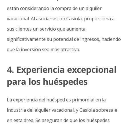
están considerando la compra de un alquiler
vacacional. Al asociarse con Casiola, proporciona a
sus clientes un servicio que aumenta
significativamente su potencial de ingresos, haciendo
que la inversión sea más atractiva.
4. Experiencia excepcional
para los huéspedes
La experiencia del huésped es primordial en la
industria del alquiler vacacional, y Casiola sobresale
en esta área. Se aseguran de que los huéspedes