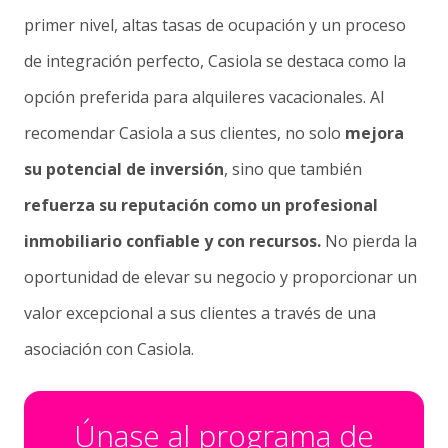
primer nivel
,
altas tasas de ocupación
y un
proceso
de integración perfecto
, Casiola se destaca como la
opción preferida para alquileres vacacionales. Al
recomendar Casiola a sus clientes, no solo
mejora
su potencial de inversión
, sino que también
refuerza su reputación como un profesional
inmobiliario confiable y con recursos.
No pierda la
oportunidad de elevar su negocio y proporcionar un
valor excepcional a sus clientes a través de una
asociación con Casiola.
Únase al programa de