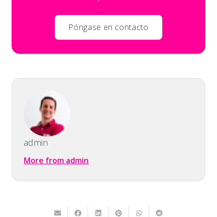
Póngase en contacto
admin
More from admin