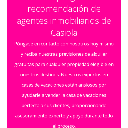
recomendación de
agentes inmobiliarios de
Casiola
Póngase en contacto con nosotros hoy mismo
y reciba nuestras previsiones de alquiler
gratuitas para cualquier propiedad elegible en
nuestros destinos. Nuestros expertos en
casas de vacaciones están ansiosos por
ayudarle a vender la casa de vacaciones
perfecta a sus clientes, proporcionando
asesoramiento experto y apoyo durante todo
el proceso.