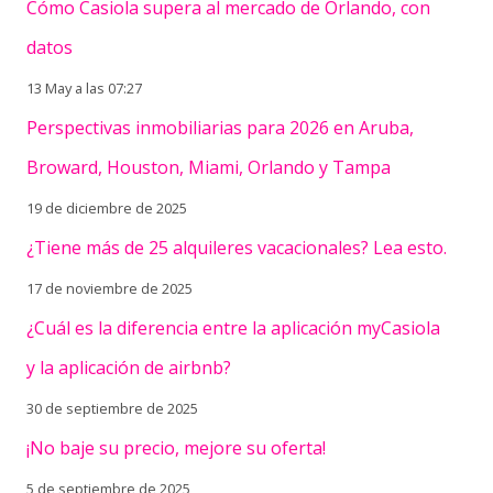
Cómo Casiola supera al mercado de Orlando, con
datos
13 May a las 07:27
Perspectivas inmobiliarias para 2026 en Aruba,
Broward, Houston, Miami, Orlando y Tampa
19 de diciembre de 2025
¿Tiene más de 25 alquileres vacacionales? Lea esto.
17 de noviembre de 2025
¿Cuál es la diferencia entre la aplicación myCasiola
y la aplicación de airbnb?
30 de septiembre de 2025
¡No baje su precio, mejore su oferta!
5 de septiembre de 2025