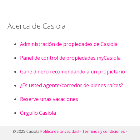
Acerca de Casiola
Administración de propiedades de Casiola
Panel de control de propiedades myCasiola
Gane dinero recomendando a un propietario
¿Es usted agente/corredor de bienes raíces?
Reserve unas vacaciones
Orgullo Casiola
© 2025 Casiola
Política de privacidad –
Términos y condiciones
–