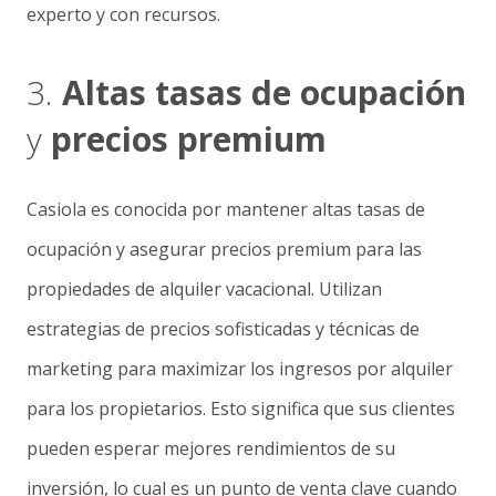
experto y con recursos.
3.
Altas tasas de ocupación
y
precios premium
Casiola es conocida por mantener altas tasas de
ocupación y asegurar precios premium para las
propiedades de alquiler vacacional. Utilizan
estrategias de precios sofisticadas y técnicas de
marketing para maximizar los ingresos por alquiler
para los propietarios. Esto significa que sus clientes
pueden esperar mejores rendimientos de su
inversión, lo cual es un punto de venta clave cuando