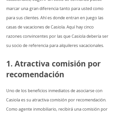
marcar una gran diferencia tanto para usted como
para sus clientes. Ahí es donde entran en juego las
casas de vacaciones de Casiola. Aquí hay cinco
razones convincentes por las que Casiola debería ser
su socio de referencia para alquileres vacacionales.
1. Atractiva comisión por
recomendación
Uno de los beneficios inmediatos de asociarse con
Casiola es su atractiva comisión por recomendación.
Como agente inmobiliario, recibirá una comisión por