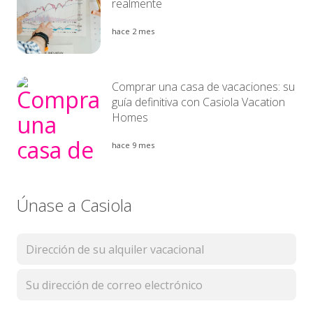
realmente
hace 2 mes
Comprar una casa de vacaciones: su
guía definitiva con Casiola Vacation
Homes
hace 9 mes
Únase a Casiola