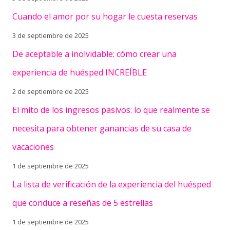
Cuando el amor por su hogar le cuesta reservas
3 de septiembre de 2025
De aceptable a inolvidable: cómo crear una
experiencia de huésped INCREÍBLE
2 de septiembre de 2025
El mito de los ingresos pasivos: lo que realmente se
necesita para obtener ganancias de su casa de
vacaciones
1 de septiembre de 2025
La lista de verificación de la experiencia del huésped
que conduce a reseñas de 5 estrellas
1 de septiembre de 2025