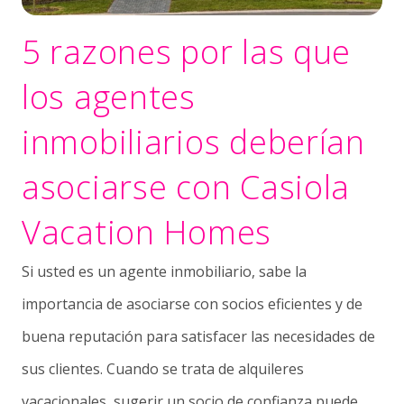
5 razones por las que
los agentes
inmobiliarios deberían
asociarse con Casiola
Vacation Homes
Si usted es un agente inmobiliario, sabe la
importancia de asociarse con socios eficientes y de
buena reputación para satisfacer las necesidades de
sus clientes. Cuando se trata de alquileres
vacacionales, sugerir un socio de confianza puede