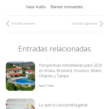
hace 4 año
Bienes inmuebles
Entrada anterior
Entrada siguiente
Entradas relacionadas
Perspectivas inmobiliarias para 2026
en Aruba, Broward, Houston, Miami,
Orlando y Tampa
hace 7 mes
Lo que tu casa podría ganar