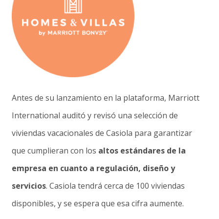
Antes de su lanzamiento en la plataforma, Marriott
International auditó y revisó una selección de
viviendas vacacionales de Casiola para garantizar
que cumplieran con los
altos estándares de la
empresa en cuanto a regulación, diseño y
servicios
. Casiola tendrá cerca de 100 viviendas
disponibles, y se espera que esa cifra aumente.