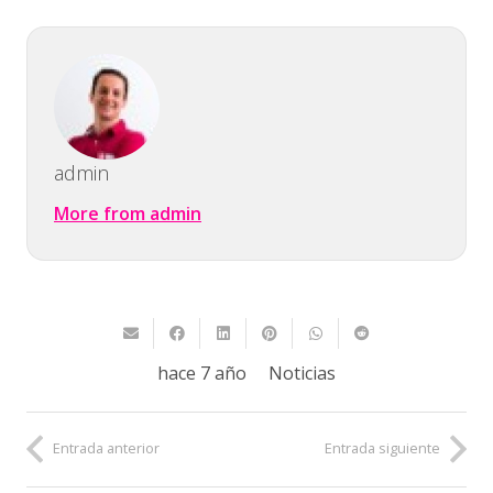
admin
More from admin
hace 7 año
Noticias
Entrada anterior
Entrada siguiente