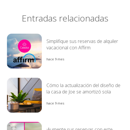
Entradas relacionadas
Simplifique sus reservas de alquiler
vacacional con Affirm
hace 9 mes
Cómo la actualización del diseño de
la casa de Joe se amortizó sola
hace 9 mes
¡Aumente sus reservas con este