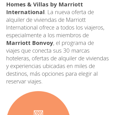
Homes & Villas by Marriott
International
. La nueva oferta de
alquiler de viviendas de Marriott
International ofrece a todos los viajeros,
especialmente a los miembros de
Marriott Bonvoy
, el programa de
viajes que conecta sus 30 marcas
hoteleras, ofertas de alquiler de viviendas
y experiencias ubicadas en miles de
destinos, más opciones para elegir al
reservar viajes.