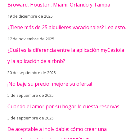
Broward, Houston, Miami, Orlando y Tampa
19 de diciembre de 2025
¿Tiene más de 25 alquileres vacacionales? Lea esto.
17 de noviembre de 2025
¿Cuál es la diferencia entre la aplicación myCasiola
y la aplicación de airbnb?
30 de septiembre de 2025
¡No baje su precio, mejore su oferta!
5 de septiembre de 2025
Cuando el amor por su hogar le cuesta reservas
3 de septiembre de 2025
De aceptable a inolvidable: cómo crear una