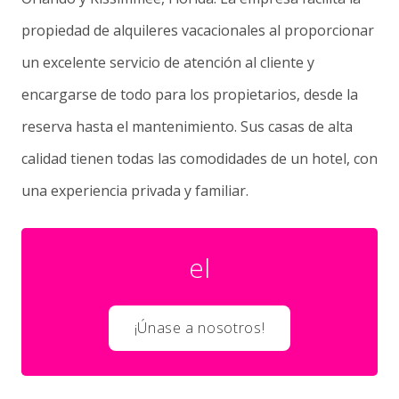
propiedad de alquileres vacacionales al proporcionar
un excelente servicio de atención al cliente y
encargarse de todo para los propietarios, desde la
reserva hasta el mantenimiento. Sus casas de alta
calidad tienen todas las comodidades de un hotel, con
una experiencia privada y familiar.
el
¡Únase a nosotros!