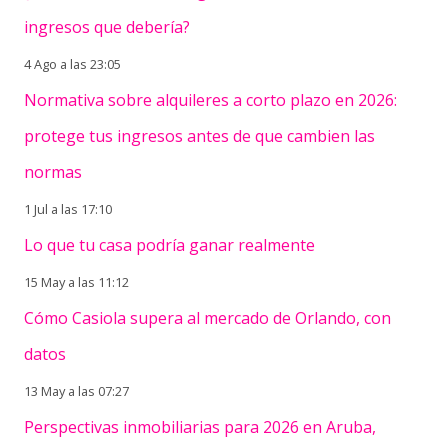
ingresos que debería?
4 Ago a las 23:05
Normativa sobre alquileres a corto plazo en 2026:
protege tus ingresos antes de que cambien las
normas
1 Jul a las 17:10
Lo que tu casa podría ganar realmente
15 May a las 11:12
Cómo Casiola supera al mercado de Orlando, con
datos
13 May a las 07:27
Perspectivas inmobiliarias para 2026 en Aruba,