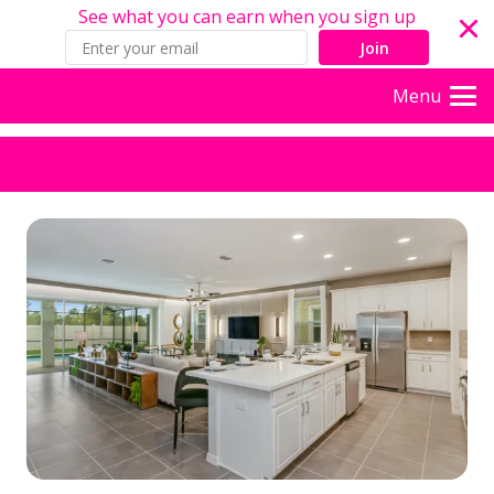
See what you can earn when you sign up
Join
Menu