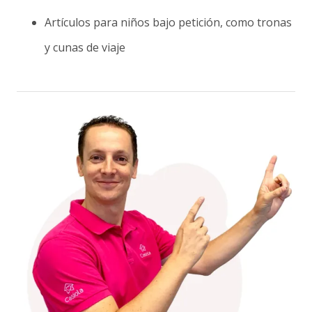
Artículos para niños bajo petición, como tronas
y cunas de viaje