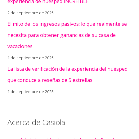
experiencia de huésped INCREÍBLE
2 de septiembre de 2025
El mito de los ingresos pasivos: lo que realmente se
necesita para obtener ganancias de su casa de
vacaciones
1 de septiembre de 2025
La lista de verificación de la experiencia del huésped
que conduce a reseñas de 5 estrellas
1 de septiembre de 2025
Acerca de Casiola