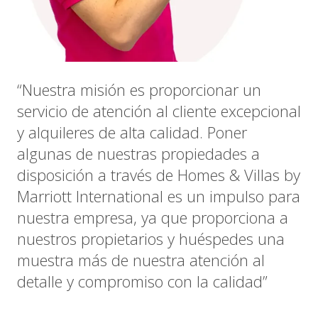
“Nuestra misión es proporcionar un
servicio de atención al cliente excepcional
y alquileres de alta calidad. Poner
algunas de nuestras propiedades a
disposición a través de Homes & Villas by
Marriott International es un impulso para
nuestra empresa, ya que proporciona a
nuestros propietarios y huéspedes una
muestra más de nuestra atención al
detalle y compromiso con la calidad”