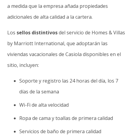
a medida que la empresa añada propiedades
adicionales de alta calidad a la cartera.
Los
sellos distintivos
del servicio de Homes & Villas
by Marriott International, que adoptarán las
viviendas vacacionales de Casiola disponibles en el
sitio, incluyen:
Soporte y registro las 24 horas del día, los 7
días de la semana
Wi-Fi de alta velocidad
Ropa de cama y toallas de primera calidad
Servicios de baño de primera calidad