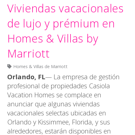
Viviendas vacacionales
de lujo y prémium en
Homes & Villas by
Marriott
Homes & Villas de Marriott
Orlando, FL
— La empresa de gestión
profesional de propiedades Casiola
Vacation Homes se complace en
anunciar que algunas viviendas
vacacionales selectas ubicadas en
Orlando y Kissimmee, Florida, y sus
alrededores, estarán disponibles en