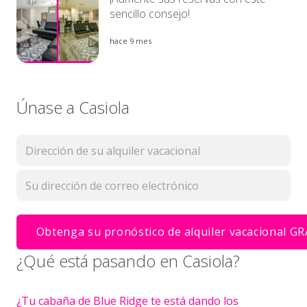
sencillo consejo!
hace 9 mes
Únase a Casiola
¿Qué está pasando en Casiola?
¿Tu cabaña de Blue Ridge te está dando los